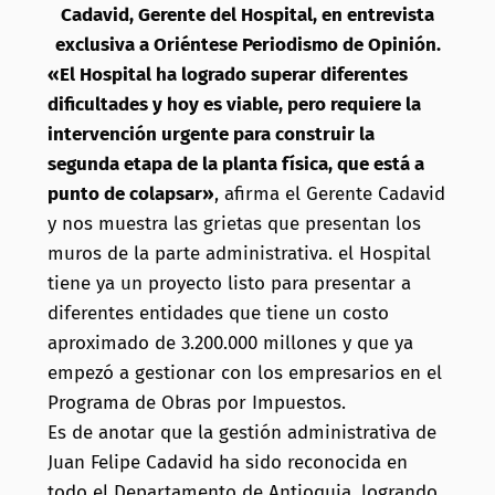
Cadavid, Gerente del Hospital, en entrevista
exclusiva a Oriéntese Periodismo de Opinión.
«El Hospital ha logrado superar diferentes
dificultades y hoy es viable, pero requiere la
intervención urgente para construir la
segunda etapa de la planta física, que está a
punto de colapsar»
, afirma el Gerente Cadavid
y nos muestra las grietas que presentan los
muros de la parte administrativa. el Hospital
tiene ya un proyecto listo para presentar a
diferentes entidades que tiene un costo
aproximado de 3.200.000 millones y que ya
empezó a gestionar con los empresarios en el
Programa de Obras por Impuestos.
Es de anotar que la gestión administrativa de
Juan Felipe Cadavid ha sido reconocida en
todo el Departamento de Antioquia, logrando