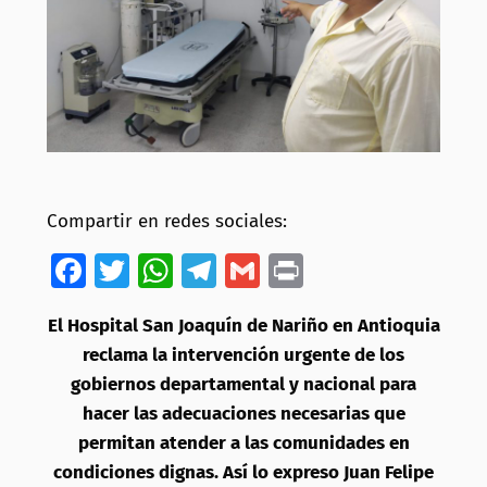
Compartir en redes sociales:
Facebook
Twitter
WhatsApp
Telegram
Gmail
Print
El Hospital San Joaquín de Nariño en Antioquia
reclama la intervención urgente de los
gobiernos departamental y nacional para
hacer las adecuaciones necesarias que
permitan atender a las comunidades en
condiciones dignas. Así lo expreso Juan Felipe