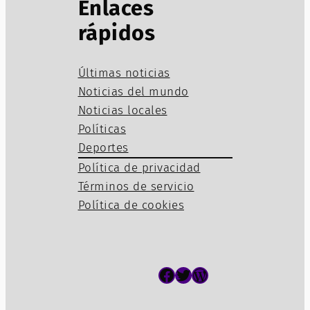
Enlaces
rápidos
Últimas noticias
Noticias del mundo
Noticias locales
Políticas
Deportes
Política de privacidad
Términos de servicio
Política de cookies
Facebook
Twitter
WordPress