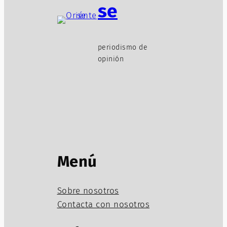
se
periodismo de
opinión
Menú
Sobre nosotros
Contacta con nosotros