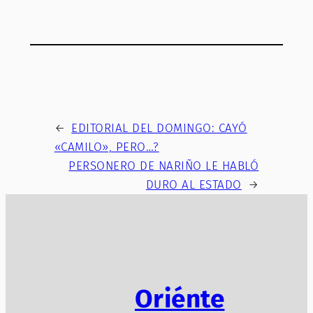
←
EDITORIAL DEL DOMINGO: CAYÓ
«CAMILO», PERO…?
PERSONERO DE NARIÑO LE HABLÓ
DURO AL ESTADO
→
Oriénte