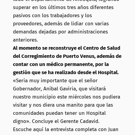
superar en los
últimos tres años diferentes
pasivos con los trabajadores y los
proveedores, además de lidiar con varias
demandas dejadas por administraciones
anteriores.
Al momento se reconstruye el Centro de Salud
del Corregimiento de Puerto Venus, además de
contar con un médico permanente, por la
gestión que se ha realizado desde el Hospital.
«Sería muy importante que el señor
Gobernador, Aníbal Gaviria, que visitará
nuestro municipio este miércoles nos pudiera
visitar y nos diera una manito para que las
comunidades puedan tener un Hospital
digno». Concluye el Gerente Cadavid.
Escuche aquí la entrevista completa con Juan