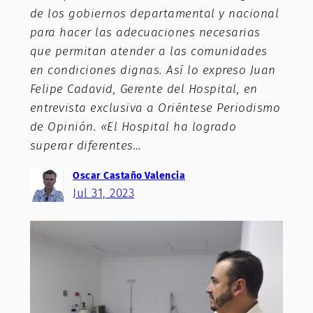
de los gobiernos departamental y nacional
para hacer las adecuaciones necesarias
que permitan atender a las comunidades
en condiciones dignas. Así lo expreso Juan
Felipe Cadavid, Gerente del Hospital, en
entrevista exclusiva a Oriéntese Periodismo
de Opinión. «El Hospital ha logrado
superar diferentes…
Oscar Castaño Valencia
Jul 31, 2023