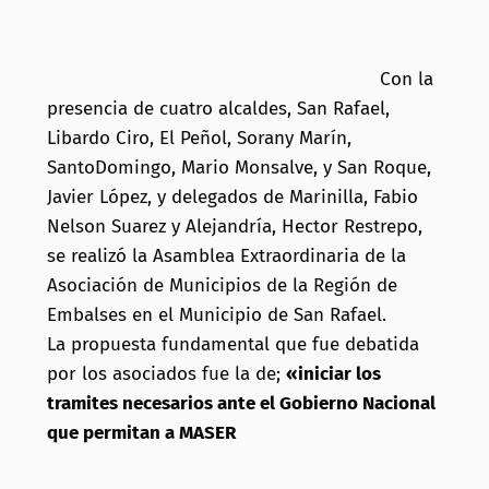
Con la
presencia de cuatro alcaldes, San Rafael,
Libardo Ciro, El Peñol, Sorany Marín,
SantoDomingo, Mario Monsalve, y San Roque,
Javier López, y delegados de Marinilla, Fabio
Nelson Suarez y Alejandría, Hector Restrepo,
se realizó la Asamblea Extraordinaria de la
Asociación de Municipios de la Región de
Embalses en el Municipio de San Rafael.
La propuesta fundamental que fue debatida
por los asociados fue la de;
«iniciar los
tramites necesarios ante el Gobierno Nacional
que permitan a MASER