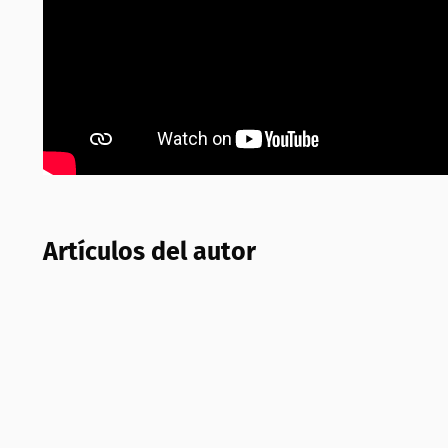
Artículos del autor