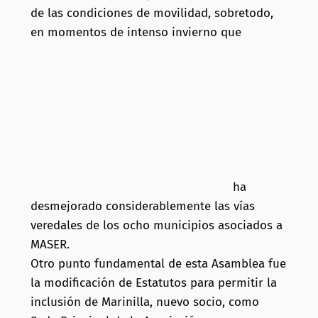
de las condiciones de movilidad, sobretodo,
en momentos de intenso invierno que
ha
desmejorado considerablemente las vías
veredales de los ocho municipios asociados a
MASER.
Otro punto fundamental de esta Asamblea fue
la modificación de Estatutos para permitir la
inclusión de Marinilla, nuevo socio, como