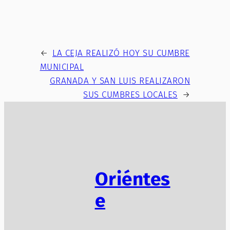
←
LA CEJA REALIZÓ HOY SU CUMBRE
MUNICIPAL
GRANADA Y SAN LUIS REALIZARON
SUS CUMBRES LOCALES
→
Oriéntes
e