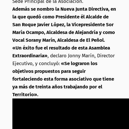
Sede Principal de la Asociación.
Además se nombro la Nueva Junta Directiva, en
la que quedó como Presidente él Alcalde de
San Roque Javier López, la Vicepresidente Sor
María Ocampo, Alcaldesa de Alejandría y como
Vocal Sorany Marín, Alcaldesa de El Peñol.
«Un éxito fue el resultado de esta Asamblea
Extraordinaria»
, declaro Jonny Marín, Director
Ejecutivo, y concluyó:
«Se lograron los
objetivos propuestos para seguir
fortaleciendo esta forma asociativo que tiene
ya más de treinta años trabajando por el
Territorio».