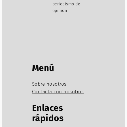
periodismo de
opinión
Menú
Sobre nosotros
Contacta con nosotros
Enlaces
rápidos