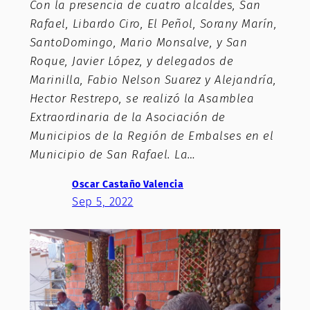
Con la presencia de cuatro alcaldes, San
Rafael, Libardo Ciro, El Peñol, Sorany Marín,
SantoDomingo, Mario Monsalve, y San
Roque, Javier López, y delegados de
Marinilla, Fabio Nelson Suarez y Alejandría,
Hector Restrepo, se realizó la Asamblea
Extraordinaria de la Asociación de
Municipios de la Región de Embalses en el
Municipio de San Rafael. La…
Oscar Castaño Valencia
Sep 5, 2022