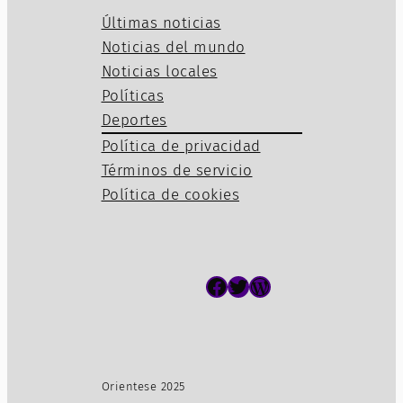
Últimas noticias
Noticias del mundo
Noticias locales
Políticas
Deportes
Política de privacidad
Términos de servicio
Política de cookies
Facebook
Twitter
WordPress
Orientese 2025