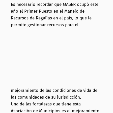
Es necesario recordar que MASER ocupó este
año el Primer Puesto en el Manejo de
Recursos de Regalías en el país, lo que le
permite gestionar recursos para el
mejoramiento de las condiciones de vida de
las comunidades de su jurisdicción.
Una de las fortalezas que tiene esta
Asociación de Municipios es el mejoramiento