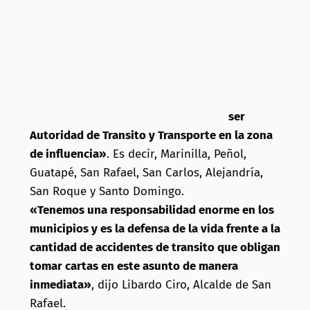
ser
Autoridad de Transito y Transporte en la zona
de influencia»
. Es decir, Marinilla, Peñol,
Guatapé, San Rafael, San Carlos, Alejandría,
San Roque y Santo Domingo.
«Tenemos una responsabilidad enorme en los
municipios y es la defensa de la vida frente a la
cantidad de accidentes de transito que obligan
tomar cartas en este asunto de manera
inmediata»
, dijo Libardo Ciro, Alcalde de San
Rafael.