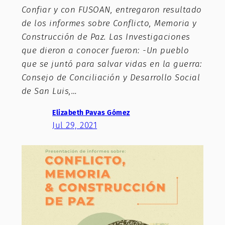
Confiar y con FUSOAN, entregaron resultado
de los informes sobre Conflicto, Memoria y
Construcción de Paz. Las Investigaciones
que dieron a conocer fueron: -Un pueblo
que se juntó para salvar vidas en la guerra:
Consejo de Conciliación y Desarrollo Social
de San Luis,…
Elizabeth Pavas Gómez
Jul 29, 2021