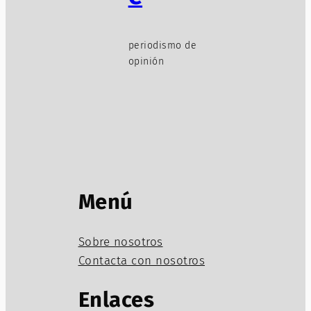
periodismo de
opinión
Menú
Sobre nosotros
Contacta con nosotros
Enlaces