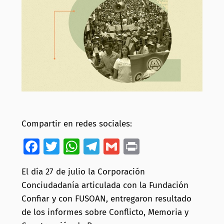
Compartir en redes sociales:
Facebook
Twitter
WhatsApp
Telegram
Gmail
Print
El día 27 de julio la Corporación
Conciudadanía articulada con la Fundación
Confiar y con FUSOAN, entregaron resultado
de los informes sobre Conflicto, Memoria y