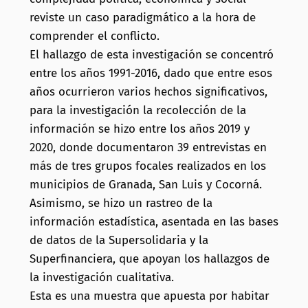
reviste un caso paradigmático a la hora de
comprender el conflicto.
El hallazgo de esta investigación se concentró
entre los años 1991-2016, dado que entre esos
años ocurrieron varios hechos significativos,
para la investigación la recolección de la
información se hizo entre los años 2019 y
2020, donde documentaron 39 entrevistas en
más de tres grupos focales realizados en los
municipios de Granada, San Luis y Cocorná.
Asimismo, se hizo un rastreo de la
información estadística, asentada en las bases
de datos de la Supersolidaria y la
Superfinanciera, que apoyan los hallazgos de
la investigación cualitativa.
Esta es una muestra que apuesta por habitar