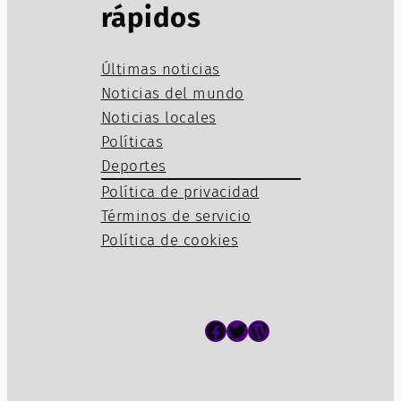
rápidos
Últimas noticias
Noticias del mundo
Noticias locales
Políticas
Deportes
Política de privacidad
Términos de servicio
Política de cookies
Facebook
Twitter
WordPress