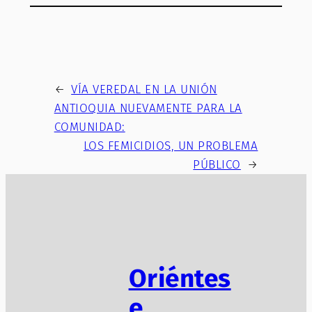
←
VÍA VEREDAL EN LA UNIÓN
ANTIOQUIA NUEVAMENTE PARA LA
COMUNIDAD:
LOS FEMICIDIOS, UN PROBLEMA
PÚBLICO
→
Oriéntes
e