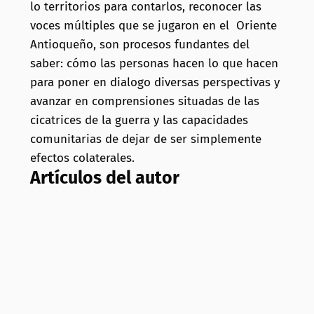
lo territorios para contarlos, reconocer las
voces múltiples que se jugaron en el Oriente
Antioqueño, son procesos fundantes del
saber: cómo las personas hacen lo que hacen
para poner en dialogo diversas perspectivas y
avanzar en comprensiones situadas de las
cicatrices de la guerra y las capacidades
comunitarias de dejar de ser simplemente
efectos colaterales.
Artículos del autor