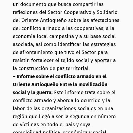
un documento que busca compartir las
reflexiones del Sector Cooperativo y Solidario
del Oriente Antioqueño sobre las afectaciones
del conflicto armado a las cooperativas, a la
economía local campesina y a su base social
asociada, así como identificar las estrategias
de afrontamiento que tuvo el Sector para
resistir, fortalecer el tejido social y aportar a
la construcción de paz territorial.
– Informe sobre el conflicto armado en el
Oriente Antioqueño Entre la movilización
social y la guerra:
Este informe trata sobre el
conflicto armado y aborda lo ocurrido y la
labor de las organizaciones sociales en una
región que llegó a ser la segunda en número
de víctimas en todo el país y cuya
complejidad política, económica y social