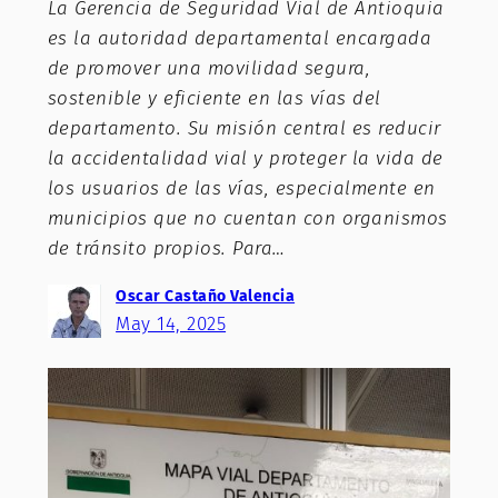
La Gerencia de Seguridad Vial de Antioquia
es la autoridad departamental encargada
de promover una movilidad segura,
sostenible y eficiente en las vías del
departamento. Su misión central es reducir
la accidentalidad vial y proteger la vida de
los usuarios de las vías, especialmente en
municipios que no cuentan con organismos
de tránsito propios. Para…
Oscar Castaño Valencia
May 14, 2025