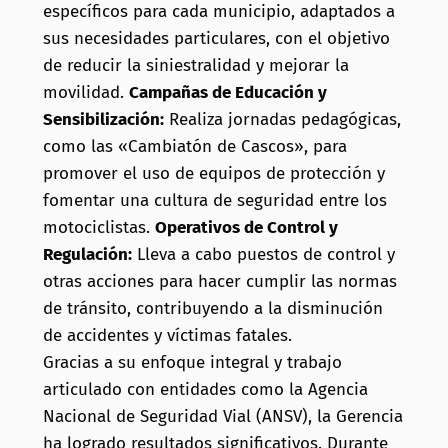
específicos para cada municipio, adaptados a
sus necesidades particulares, con el objetivo
de reducir la siniestralidad y mejorar la
movilidad.
Campañas de Educación y
Sensibilización:
Realiza jornadas pedagógicas,
como las «Cambiatón de Cascos», para
promover el uso de equipos de protección y
fomentar una cultura de seguridad entre los
motociclistas.
Operativos de Control y
Regulación:
Lleva a cabo puestos de control y
otras acciones para hacer cumplir las normas
de tránsito, contribuyendo a la disminución
de accidentes y víctimas fatales.
Gracias a su enfoque integral y trabajo
articulado con entidades como la Agencia
Nacional de Seguridad Vial (ANSV), la Gerencia
ha logrado resultados significativos.
Durante