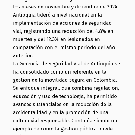
los meses de noviembre y diciembre de 2024,
Antioquia lideró a nivel nacional en la
implementación de acciones de seguridad
vial, registrando una reducción del 4.8% en
muertes y del 12.3% en lesionados en
comparación con el mismo periodo del año
anterior.
La Gerencia de Seguridad Vial de Antioquia se
ha consolidado como un referente en la
gestión de la movilidad segura en Colombia.
Su enfoque integral, que combina regulación,
educación y uso de tecnología, ha permitido
avances sustanciales en la reducción de la
accidentalidad y en la promoción de una
cultura vial responsable.
Continúa siendo un
ejemplo de cómo la gestión pública puede