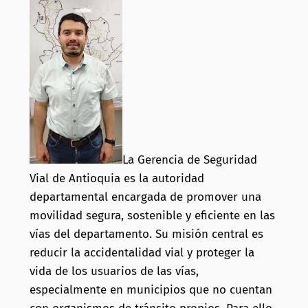
La Gerencia de Seguridad
Vial de Antioquia es la autoridad
departamental encargada de promover una
movilidad segura, sostenible y eficiente en las
vías del departamento.
Su misión central es
reducir la accidentalidad vial y proteger la
vida de los usuarios de las vías,
especialmente en municipios que no cuentan