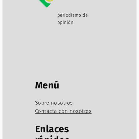
periodismo de
opinión
Menú
Sobre nosotros
Contacta con nosotros
Enlaces