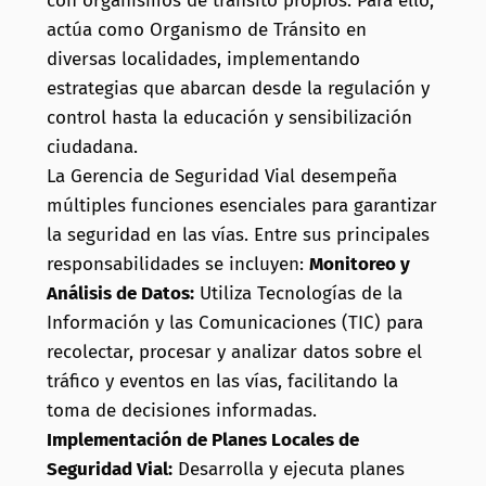
con organismos de tránsito propios.
Para ello,
actúa como Organismo de Tránsito en
diversas localidades, implementando
estrategias que abarcan desde la regulación y
control hasta la educación y sensibilización
ciudadana.
La Gerencia de Seguridad Vial desempeña
múltiples funciones esenciales para garantizar
la seguridad en las vías.
Entre sus principales
responsabilidades se incluyen:
Monitoreo y
Análisis de Datos:
Utiliza Tecnologías de la
Información y las Comunicaciones (TIC) para
recolectar, procesar y analizar datos sobre el
tráfico y eventos en las vías, facilitando la
toma de decisiones informadas.
Implementación de Planes Locales de
Seguridad Vial:
Desarrolla y ejecuta planes