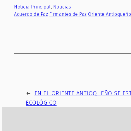
Noticia Principal
, 
Noticias
Acuerdo de Paz
Firmantes de Paz
Oriente Antioqueño
←
EN EL ORIENTE ANTIOQUEÑO SE ES
ECOLÓGICO