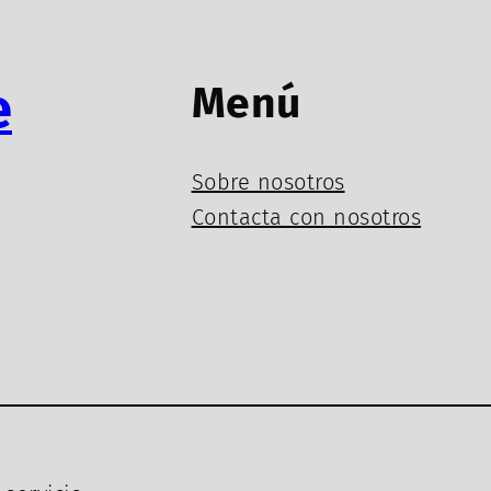
e
Menú
Sobre nosotros
Contacta con nosotros