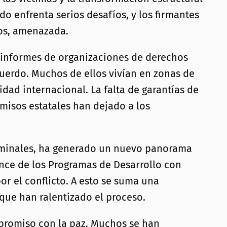
 enfrenta serios desafíos, y los firmantes
sos, amenazada.
 informes de organizaciones de derechos
uerdo. Muchos de ellos vivían en zonas de
dad internacional. La falta de garantías de
misos estatales han dejado a los
riminales, ha generado un nuevo panorama
vance de los Programas de Desarrollo con
or el conflicto. A esto se suma una
 que han ralentizado el proceso.
mpromiso con la paz. Muchos se han