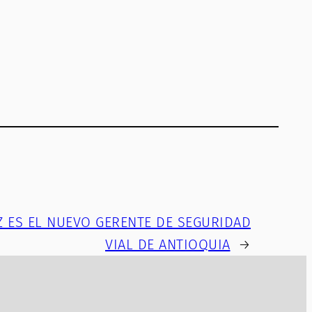
 ES EL NUEVO GERENTE DE SEGURIDAD
VIAL DE ANTIOQUIA
→