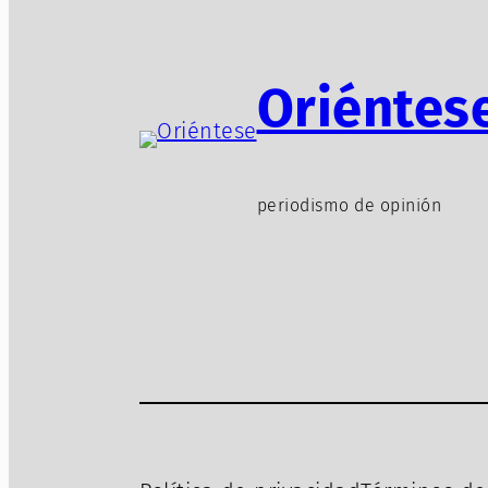
Oriéntes
periodismo de opinión