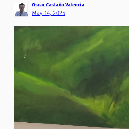
Oscar Castaño Valencia
May 14, 2025