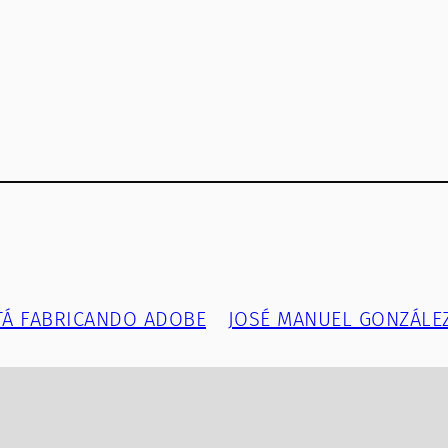
TÁ FABRICANDO ADOBE
JOSÉ MANUEL GONZÁLEZ