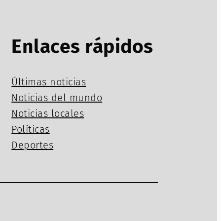
Enlaces rápidos
Últimas noticias
Noticias del mundo
Noticias locales
Políticas
Deportes