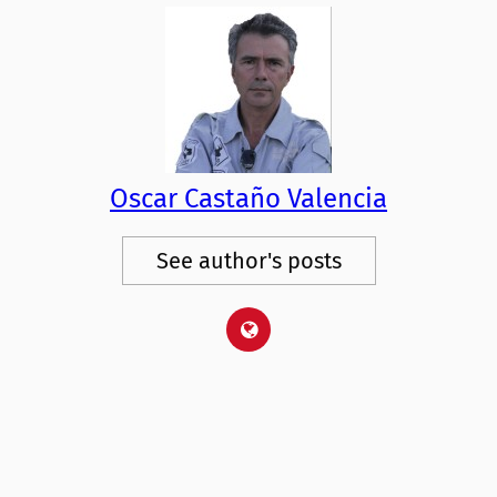
Oscar Castaño Valencia
See author's posts