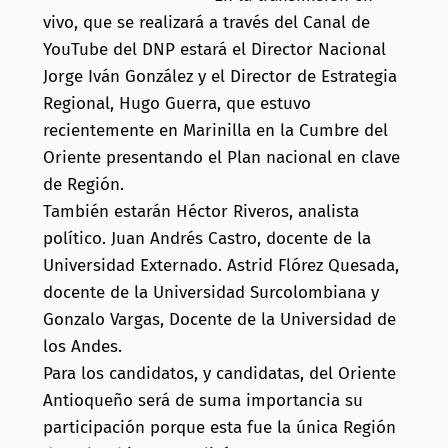
vivo, que se realizará a través del Canal de
YouTube del DNP estará el Director Nacional
Jorge Iván González y el Director de Estrategia
Regional, Hugo Guerra, que estuvo
recientemente en Marinilla en la Cumbre del
Oriente presentando el Plan nacional en clave
de Región.
También estarán Héctor Riveros, analista
político. Juan Andrés Castro, docente de la
Universidad Externado. Astrid Flórez Quesada,
docente de la Universidad Surcolombiana y
Gonzalo Vargas, Docente de la Universidad de
los Andes.
Para los candidatos, y candidatas, del Oriente
Antioqueño será de suma importancia su
participación porque esta fue la única Región