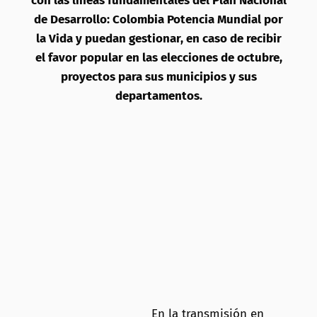
con las líneas fundamentales del Plan Nacional
de Desarrollo: Colombia Potencia Mundial por
la Vida y puedan gestionar, en caso de recibir
el favor popular en las elecciones de octubre,
proyectos para sus municipios y sus
departamentos.
En la transmisión en