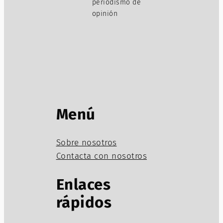
periodismo de
opinión
Menú
Sobre nosotros
Contacta con nosotros
Enlaces
rápidos