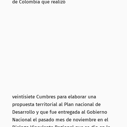
de Colombia que realizó
veintisiete Cumbres para elaborar una
propuesta territorial al Plan nacional de
Desarrollo y que fue entregada al Gobierno
Nacional el pasado mes de noviembre en el