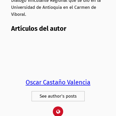
Dialogo Vinculante Regional que se dio en la
Universidad de Antioquia en el Carmen de
Viboral.
Artículos del autor
Oscar Castaño Valencia
See author's posts