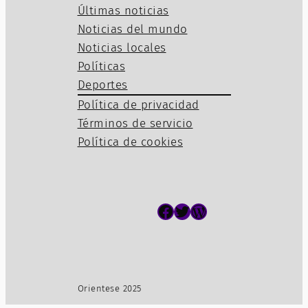
Últimas noticias
Noticias del mundo
Noticias locales
Políticas
Deportes
Política de privacidad
Términos de servicio
Política de cookies
Facebook
Twitter
WordPress
Orientese 2025