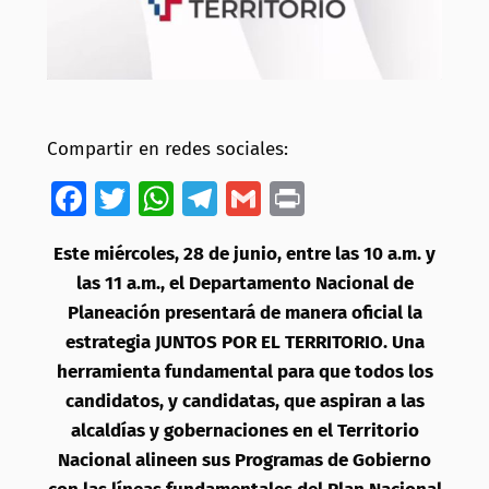
Compartir en redes sociales:
Facebook
Twitter
WhatsApp
Telegram
Gmail
Print
Este miércoles, 28 de junio, entre las 10 a.m. y
las 11 a.m., el Departamento Nacional de
Planeación presentará de manera oficial la
estrategia JUNTOS POR EL TERRITORIO. Una
herramienta fundamental para que todos los
candidatos, y candidatas, que aspiran a las
alcaldías y gobernaciones en el Territorio
Nacional alineen sus Programas de Gobierno