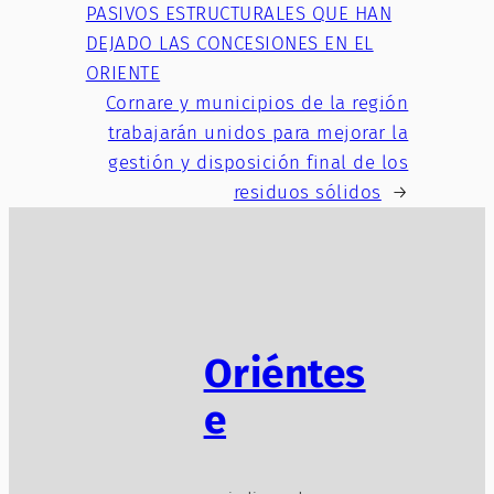
PASIVOS ESTRUCTURALES QUE HAN
DEJADO LAS CONCESIONES EN EL
ORIENTE
Cornare y municipios de la región
trabajarán unidos para mejorar la
gestión y disposición final de los
residuos sólidos
→
Oriéntes
e