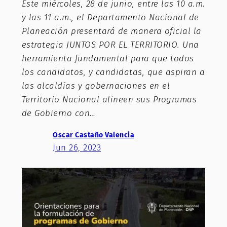
Este miércoles, 28 de junio, entre las 10 a.m.
y las 11 a.m., el Departamento Nacional de
Planeación presentará de manera oficial la
estrategia JUNTOS POR EL TERRITORIO. Una
herramienta fundamental para que todos
los candidatos, y candidatas, que aspiran a
las alcaldías y gobernaciones en el
Territorio Nacional alineen sus Programas
de Gobierno con…
Oscar Castaño Valencia
Jun 26, 2023