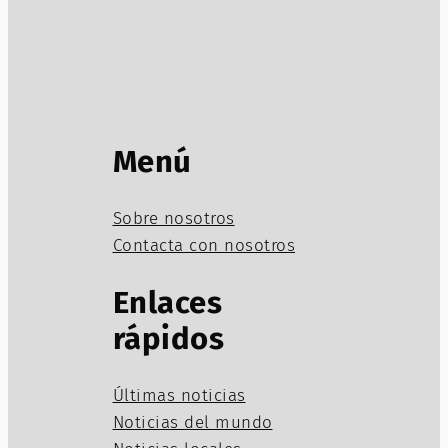
Menú
Sobre nosotros
Contacta con nosotros
Enlaces
rápidos
Últimas noticias
Noticias del mundo