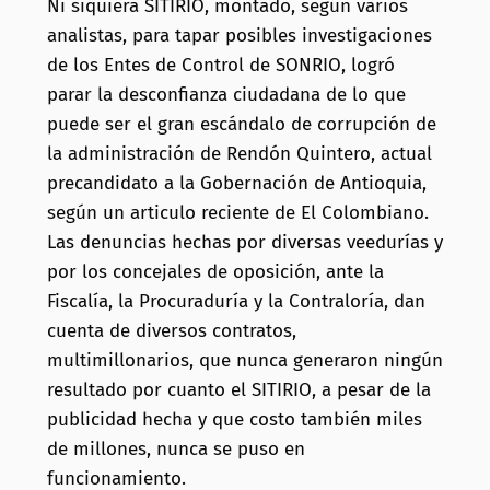
Ní siquiera SITIRIO, montado, según varios
analistas, para tapar posibles investigaciones
de los Entes de Control de SONRIO, logró
parar la desconfianza ciudadana de lo que
puede ser el gran escándalo de corrupción de
la administración de Rendón Quintero, actual
precandidato a la Gobernación de Antioquia,
según un articulo reciente de El Colombiano.
Las denuncias hechas por diversas veedurías y
por los concejales de oposición, ante la
Fiscalía, la Procuraduría y la Contraloría, dan
cuenta de diversos contratos,
multimillonarios, que nunca generaron ningún
resultado por cuanto el SITIRIO, a pesar de la
publicidad hecha y que costo también miles
de millones, nunca se puso en
funcionamiento.