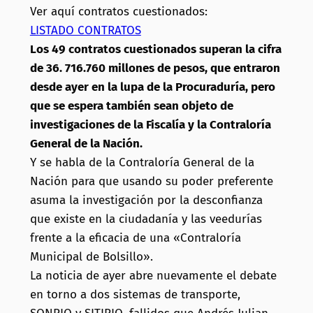
Ver aquí contratos cuestionados:
LISTADO CONTRATOS
Los 49 contratos cuestionados superan la cifra
de 36. 716.760 millones de pesos, que entraron
desde ayer en la lupa de la Procuraduría, pero
que se espera también sean objeto de
investigaciones de la Fiscalía y la Contraloría
General de la Nación.
Y se habla de la Contraloría General de la
Nación para que usando su poder preferente
asuma la investigación por la desconfianza
que existe en la ciudadanía y las veedurías
frente a la eficacia de una
«Contraloría
Municipal de Bolsillo».
La noticia de ayer abre nuevamente el debate
en torno a dos sistemas de transporte,