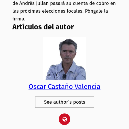
de Andrés Julian pasará su cuenta de cobro en
las próximas elecciones locales. Póngale la
firma.
Artículos del autor
Oscar Castaño Valencia
See author's posts