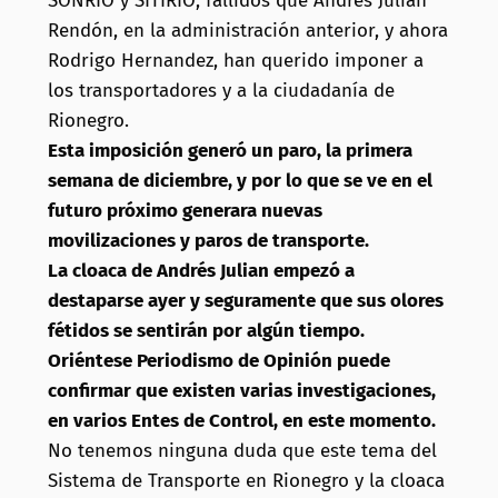
SONRIO y SITIRIO, fallidos que Andrés Julian
Rendón, en la administración anterior, y ahora
Rodrigo Hernandez, han querido imponer a
los transportadores y a la ciudadanía de
Rionegro.
Esta imposición generó un paro, la primera
semana de diciembre, y por lo que se ve en el
futuro próximo generara nuevas
movilizaciones y paros de transporte.
La cloaca de Andrés Julian empezó a
destaparse ayer y seguramente que sus olores
fétidos
se sentirán por algún tiempo.
Oriéntese Periodismo de Opinión puede
confirmar que existen varias investigaciones,
en varios Entes de Control, en este momento.
No tenemos ninguna duda que este tema del
Sistema de Transporte en Rionegro y la cloaca