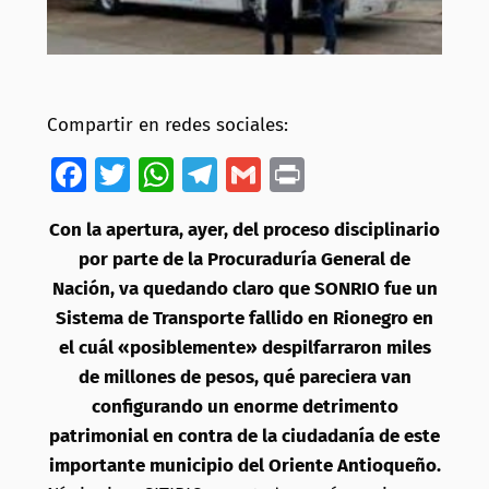
Compartir en redes sociales:
Facebook
Twitter
WhatsApp
Telegram
Gmail
Print
Con la apertura, ayer, del proceso disciplinario
por parte de la Procuraduría General de
Nación, va quedando claro que SONRIO fue un
Sistema de Transporte fallido en Rionegro en
el cuál «posiblemente» despilfarraron miles
de millones de pesos, qué pareciera van
configurando un enorme detrimento
patrimonial en contra de la ciudadanía de este
importante municipio del Oriente Antioqueño.