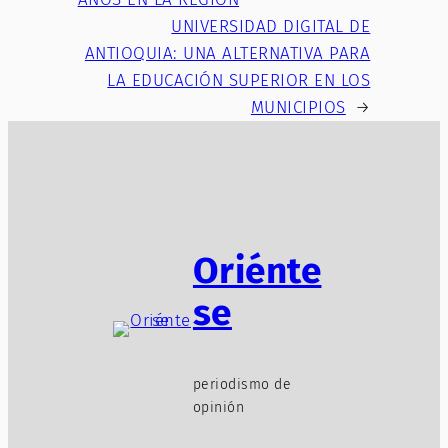
UNIVERSIDAD DIGITAL DE
ANTIOQUIA: UNA ALTERNATIVA PARA
LA EDUCACIÓN SUPERIOR EN LOS
MUNICIPIOS
→
Oriénte
se
periodismo de
opinión