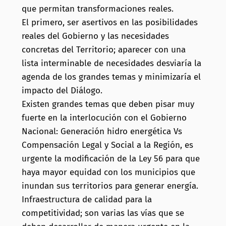
que permitan transformaciones reales.
El primero, ser asertivos en las posibilidades
reales del Gobierno y las necesidades
concretas del Territorio; aparecer con una
lista interminable de necesidades desviaría la
agenda de los grandes temas y minimizaría el
impacto del Diálogo.
Existen grandes temas que deben pisar muy
fuerte en la interlocución con el Gobierno
Nacional: Generación hidro energética Vs
Compensación Legal y Social a la Región, es
urgente la modificación de la Ley 56 para que
haya mayor equidad con los municipios que
inundan sus territorios para generar energía.
Infraestructura de calidad para la
competitividad; son varias las vías que se