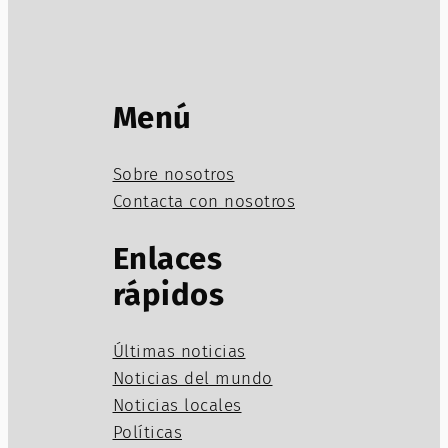
Menú
Sobre nosotros
Contacta con nosotros
Enlaces
rápidos
Últimas noticias
Noticias del mundo
Noticias locales
Políticas