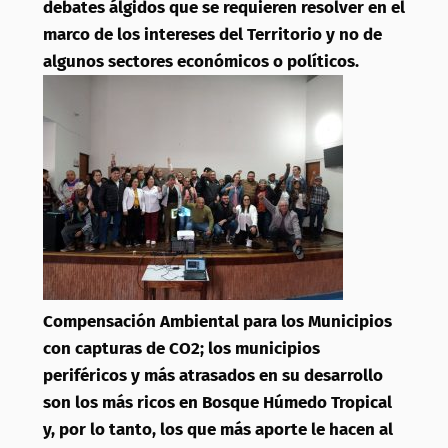
debates álgidos que se requieren resolver en el
marco de los intereses del Territorio y no de
algunos sectores económicos o políticos.
Compensación Ambiental para los Municipios
con capturas de CO2; los municipios
periféricos y más atrasados en su desarrollo
son los más ricos en Bosque Húmedo Tropical
y, por lo tanto, los que más aporte le hacen al