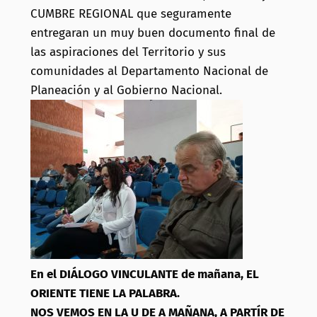
CUMBRE REGIONAL que seguramente
entregaran un muy buen documento final de
las aspiraciones del Territorio y sus
comunidades al Departamento Nacional de
Planeación y al Gobierno Nacional.
En el DIÁLOGO VINCULANTE de mañana, EL
ORIENTE TIENE LA PALABRA.
NOS VEMOS EN LA U DE A MAÑANA, A PARTÍR DE