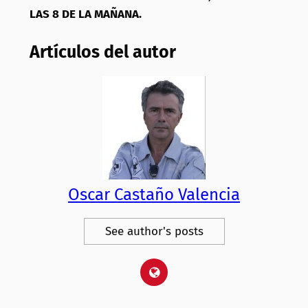
LAS 8 DE LA MAÑANA.
Artículos del autor
Oscar Castaño Valencia
See author's posts