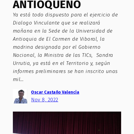
ANTIOQUEÑO
Ya está todo dispuesto para el ejercicio de
Dialogo Vinculante que se realizará
mañana en la Sede de la Universidad de
Antioquia de El Carmen de Viboral, la
madrina designada por el Gobierno
Nacional, la Ministra de las TICs, Sandra
Urrutia, ya está en el Territorio y, según
informes preliminares se han inscrito unas
mil…
Oscar Castaño Valencia
Nov 8, 2022