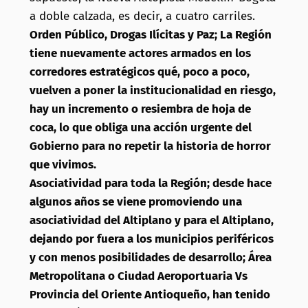
a doble calzada, es decir, a cuatro carriles.
Orden Público, Drogas Ilícitas y Paz; La Región
tiene nuevamente actores armados en los
corredores estratégicos qué, poco a poco,
vuelven a poner la institucionalidad en riesgo,
hay un incremento o resiembra de hoja de
coca, lo que obliga una acción urgente del
Gobierno para no repetir la historia de horror
que vivimos.
Asociatividad para toda la Región; desde hace
algunos años se viene promoviendo una
asociatividad del Altiplano y para el Altiplano,
dejando por fuera a los municipios periféricos
y con menos posibilidades de desarrollo; Área
Metropolitana o Ciudad Aeroportuaria Vs
Provincia del Oriente Antioqueño, han tenido