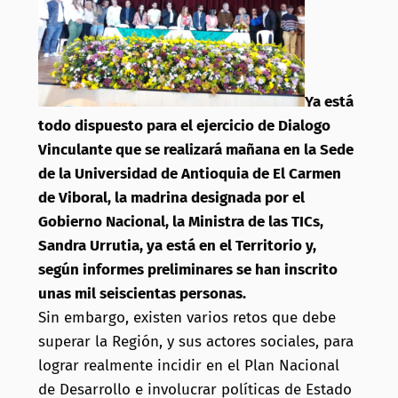
Ya está
todo dispuesto para el ejercicio de Dialogo
Vinculante que se realizará mañana en la Sede
de la Universidad de Antioquia de El Carmen
de Viboral, la madrina designada por el
Gobierno Nacional, la Ministra de las TICs,
Sandra Urrutia, ya está en el Territorio y,
según informes preliminares se han inscrito
unas mil seiscientas personas.
Sin embargo, existen varios retos que debe
superar la Región, y sus actores sociales, para
lograr realmente incidir en el Plan Nacional
de Desarrollo e involucrar políticas de Estado