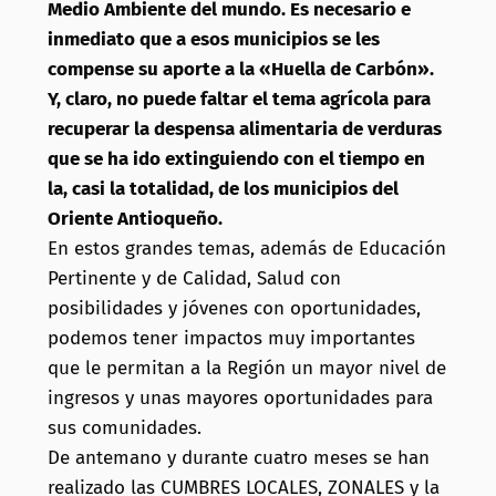
Medio Ambiente del mundo. Es necesario e
inmediato que a esos municipios se les
compense su aporte a la «Huella de Carbón».
Y, claro, no puede faltar el tema agrícola para
recuperar la despensa alimentaria de verduras
que se ha ido extinguiendo con el tiempo en
la, casi la totalidad, de los municipios del
Oriente Antioqueño.
En estos grandes temas, además de Educación
Pertinente y de Calidad, Salud con
posibilidades y jóvenes con oportunidades,
podemos tener impactos muy importantes
que le permitan a la Región un mayor nivel de
ingresos y unas mayores oportunidades para
sus comunidades.
De antemano y durante cuatro meses se han
realizado las CUMBRES LOCALES, ZONALES y la