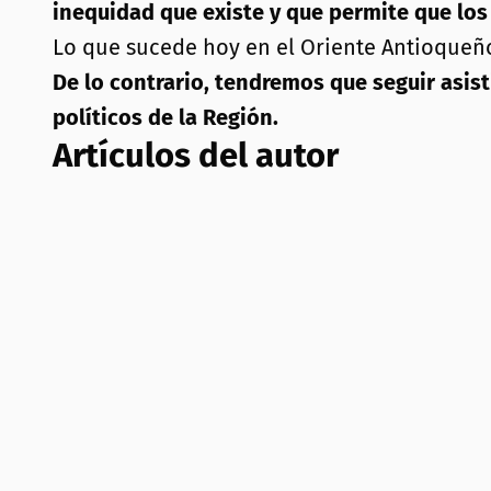
inequidad que existe y que permite que los 
Lo que sucede hoy en el Oriente Antioqueño
De lo contrario, tendremos que seguir asis
políticos de la Región.
Artículos del autor