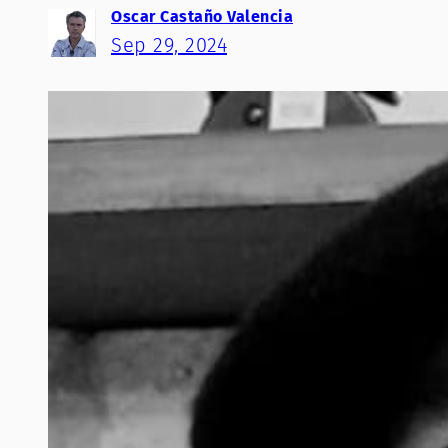
Oscar Castaño Valencia
Sep 29, 2024