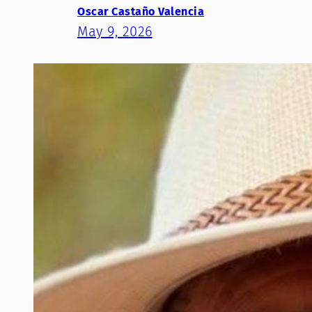
Oscar Castaño Valencia
May 9, 2026