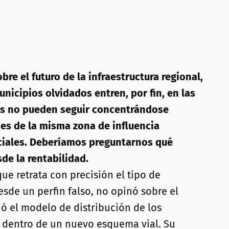
e el futuro de la infraestructura regional,
unicipios olvidados entren, por fin, en las
jes no pueden seguir concentrándose
es de la misma zona de influencia
ociales. Deberíamos preguntarnos qué
de la rentabilidad.
e retrata con precisión el tipo de
esde un perfin falso, no opinó sobre el
nó el modelo de distribución de los
s dentro de un nuevo esquema vial. Su