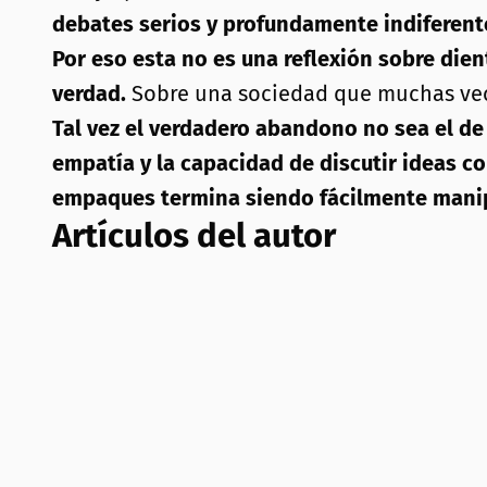
debates serios y profundamente indiferente
Por eso esta no es una reflexión sobre die
verdad.
Sobre una sociedad que muchas veces 
Tal vez el verdadero abandono no sea el de
empatía y la capacidad de discutir ideas 
empaques termina siendo fácilmente manipul
Artículos del autor