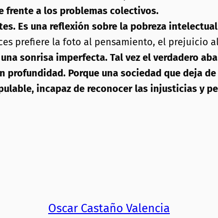
 frente a los problemas colectivos.
ntes. Es una reflexión sobre la pobreza intelectu
prefiere la foto al pensamiento, el prejuicio al 
 una sonrisa imperfecta. Tal vez el verdadero aba
con profundidad. Porque una sociedad que deja d
able, incapaz de reconocer las injusticias y pe
Oscar Castaño Valencia