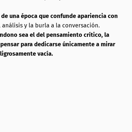
al de una época que confunde apariencia con
análisis y la burla a la conversación.
ndono sea el del pensamiento crítico, la
e pensar para dedicarse únicamente a mirar
ligrosamente vacía.