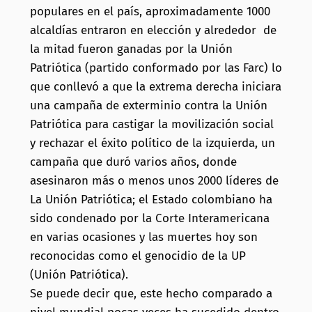
populares en el país, aproximadamente 1000
alcaldías entraron en elección y alrededor de
la mitad fueron ganadas por la Unión
Patriótica (partido conformado por las Farc) lo
que conllevó a que la extrema derecha iniciara
una campaña de exterminio contra la Unión
Patriótica para castigar la movilización social
y rechazar el éxito político de la izquierda, un
campaña que duró varios años, donde
asesinaron más o menos unos 2000 líderes de
La Unión Patriótica; el Estado colombiano ha
sido condenado por la Corte Interamericana
en varias ocasiones y las muertes hoy son
reconocidas como el genocidio de la UP
(Unión Patriótica).
Se puede decir que, este hecho comparado a