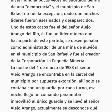
nivel mundial pocas veces ha sucedido dentro
de una “democracia” y el municipio de San
Rafael no fue la excepción, dado que muchos
líderes fueron asesinados y desaparecidos.
Uno de estos casos fue el del señor Alejo
Arango del Río, él fue un líder minero que
hacía parte de este partido, se desempeñaba
como administrador de una mina de aluvión
en el municipio de San Rafael y fue el creador
de la Corporación La Pequeña Minería.
La noche del 4 de marzo de 1988 el señor
Alejo Arango se encontraba en la cárcel del
municipio por supuesta extorsión, allí solo se
contaba con un guardia por cada turno, esa
noche llegó un comando paramilitar
inmovilizó al único guardia y se llevó al señor
Alejo Arango, actualmente se desconoce qué