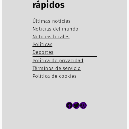
rápidos
Últimas noticias
Noticias del mundo
Noticias locales
Políticas
Deportes
Política de privacidad
Términos de servicio
Política de cookies
Facebook
Twitter
WordPress