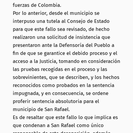
fuerzas de Colombia.
Por lo anterior, desde el municipio se
interpuso una tutela al Consejo de Estado
para que este fallo sea revisado, de hecho
realizaron una solicitud de insistencia que
presentaron ante la Defensoría del Pueblo a
fin de que se garantice el debido proceso y el
acceso a la Justicia, tomando en consideración
las pruebas recogidas en el proceso y las
sobrevinientes, que se describen, y los hechos
reconocidos como probados en la sentencia
impugnada, y en consecuencia, se ordene
proferir sentencia absolutoria para el
municipio de San Rafael.
Es de resaltar que este fallo lo que implica es
que condenan a San Rafael como único