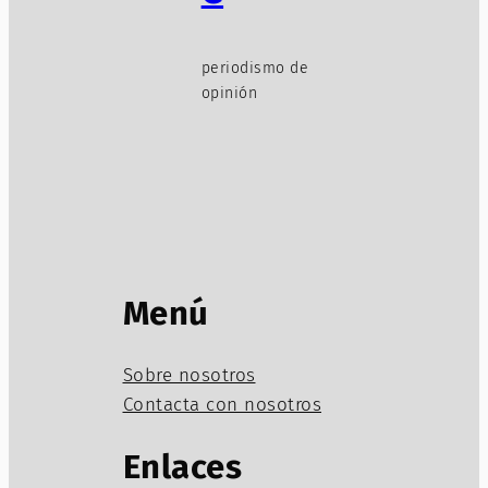
periodismo de
opinión
Menú
Sobre nosotros
Contacta con nosotros
Enlaces