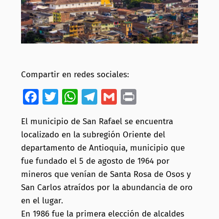
Compartir en redes sociales:
Facebook
Twitter
WhatsApp
Telegram
Gmail
Print
El municipio de San Rafael se encuentra
localizado en la subregión Oriente del
departamento de Antioquia, municipio que
fue fundado el 5 de agosto de 1964 por
mineros que venían de Santa Rosa de Osos y
San Carlos atraídos por la abundancia de oro
en el lugar.
En 1986 fue la primera elección de alcaldes