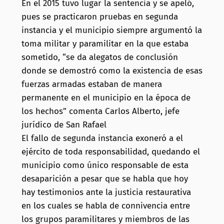
En el 2015 tuvo lugar la sentencia y se apeló,
pues se practicaron pruebas en segunda
instancia y el municipio siempre argumentó la
toma militar y paramilitar en la que estaba
sometido, “se da alegatos de conclusión
donde se demostró como la existencia de esas
fuerzas armadas estaban de manera
permanente en el municipio en la época de
los hechos” comenta Carlos Alberto, jefe
jurídico de San Rafael
El fallo de segunda instancia exoneró a el
ejército de toda responsabilidad, quedando el
municipio como único responsable de esta
desaparición a pesar que se habla que hoy
hay testimonios ante la justicia restaurativa
en los cuales se habla de connivencia entre
los grupos paramilitares y miembros de las