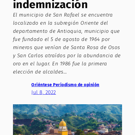
indemnización
El municipio de San Rafael se encuentra
localizado en la subregión Oriente del
departamento de Antioquia, municipio que
fue fundado el 5 de agosto de 1964 por
mineros que venían de Santa Rosa de Osos
y San Carlos atraídos por la abundancia de
oro en el lugar. En 1986 fue la primera
elección de alcaldes…
Oriéntese Periodismo de opinión
Jul 8, 2022