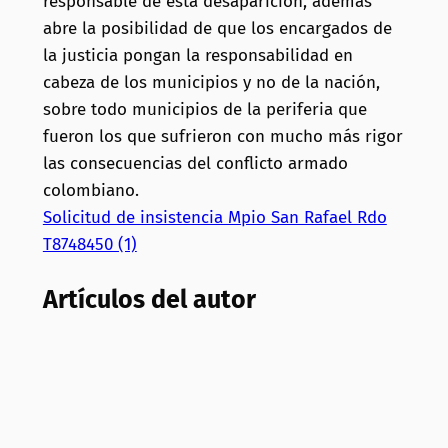
responsable de esta desaparición, además
abre la posibilidad de que los encargados de
la justicia pongan la responsabilidad en
cabeza de los municipios y no de la nación,
sobre todo municipios de la periferia que
fueron los que sufrieron con mucho más rigor
las consecuencias del conflicto armado
colombiano.
Solicitud de insistencia Mpio San Rafael Rdo
T8748450 (1)
Artículos del autor