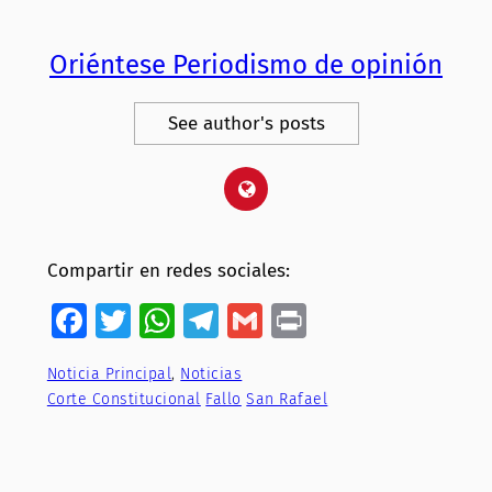
Oriéntese Periodismo de opinión
See author's posts
Compartir en redes sociales:
Facebook
Twitter
WhatsApp
Telegram
Gmail
Print
Noticia Principal
, 
Noticias
Corte Constitucional
Fallo
San Rafael