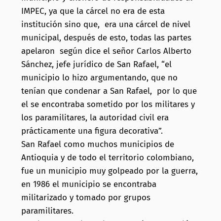
IMPEC, ya que la cárcel no era de esta
institución sino que, era una cárcel de nivel
municipal, después de esto, todas las partes
apelaron según dice el señor Carlos Alberto
Sánchez, jefe jurídico de San Rafael, “el
municipio lo hizo argumentando, que no
tenían que condenar a San Rafael, por lo que
el se encontraba sometido por los militares y
los paramilitares, la autoridad civil era
prácticamente una figura decorativa”.
San Rafael como muchos municipios de
Antioquia y de todo el territorio colombiano,
fue un municipio muy golpeado por la guerra,
en 1986 el municipio se encontraba
militarizado y tomado por grupos
paramilitares.