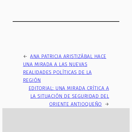
←
ANA PATRICIA ARISTIZÁBAL HACE
UNA MIRADA A LAS NUEVAS
REALIDADES POLÍTICAS DE LA
REGIÓN
EDITORIAL: UNA MIRADA CRÍTICA A
LA SITUACIÓN DE SEGURIDAD DEL
ORIENTE ANTIOQUEÑO
→