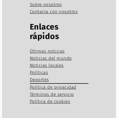
Sobre nosotros
Contacta con nosotros
Enlaces
rápidos
Últimas noticias
Noticias del mundo
Noticias locales
Políticas
Deportes
Política de privacidad
Términos de servicio
Política de cookies