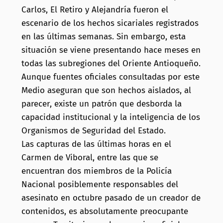
Carlos, El Retiro y Alejandría fueron el
escenario de los hechos sicariales registrados
en las últimas semanas. Sin embargo, esta
situación se viene presentando hace meses en
todas las subregiones del Oriente Antioqueño.
Aunque fuentes oficiales consultadas por este
Medio aseguran que son hechos aislados, al
parecer, existe un patrón que desborda la
capacidad institucional y la inteligencia de los
Organismos de Seguridad del Estado.
Las capturas de las últimas horas en el
Carmen de Viboral, entre las que se
encuentran dos miembros de la Policía
Nacional posiblemente responsables del
asesinato en octubre pasado de un creador de
contenidos, es absolutamente preocupante