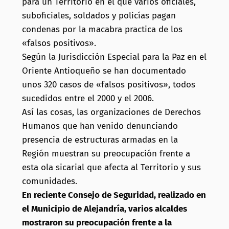
para un Territorio en el que varios oficiales,
suboficiales, soldados y policías pagan
condenas por la macabra practica de los
«falsos positivos».
Según la Jurisdicción Especial para la Paz en el
Oriente Antioqueño se han documentado
unos 320 casos de «falsos positivos», todos
sucedidos entre el 2000 y el 2006.
Así las cosas, las organizaciones de Derechos
Humanos que han venido denunciando
presencia de estructuras armadas en la
Región muestran su preocupación frente a
esta ola sicarial que afecta al Territorio y sus
comunidades.
En reciente Consejo de Seguridad, realizado en
el Municipio de Alejandría, varios alcaldes
mostraron su preocupación frente a la