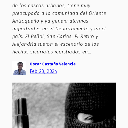
de los cascos urbanos, tiene muy
preocupada a la comunidad del Oriente
Antioqueño y ya genera alarmas
importantes en el Departamento y en el
país. El Peñol, San Carlos, El Retiro y
Alejandría fueron el escenario de los
hechos sicariales registrados en…
Oscar Castaño Valencia
Feb 23, 2024