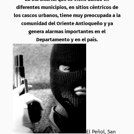
diferentes municipios, en sitios céntricos de
los cascos urbanos, tiene muy preocupada a la
comunidad del Oriente Antioqueño y ya
genera alarmas importantes en el
Departamento y en el país.
El Peñol, San