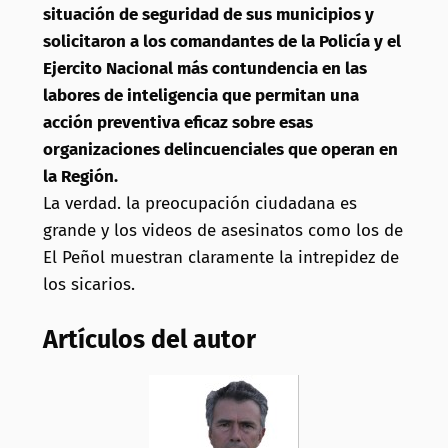
situación de seguridad de sus municipios y
solicitaron a los comandantes de la Policía y el
Ejercito Nacional más contundencia en las
labores de inteligencia que permitan una
acción preventiva eficaz sobre esas
organizaciones delincuenciales que operan en
la Región.
La verdad. la preocupación ciudadana es
grande y los videos de asesinatos como los de
El Peñol muestran claramente la intrepidez de
los sicarios.
Artículos del autor