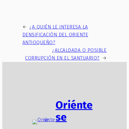
←
¿A QUIÉN LE INTERESA LA
DENSIFICACIÓN DEL ORIENTE
ANTIOQUEÑO?
¿ALCALDADA O POSIBLE
CORRUPCIÓN EN EL SANTUARIO?
→
Oriénte
se