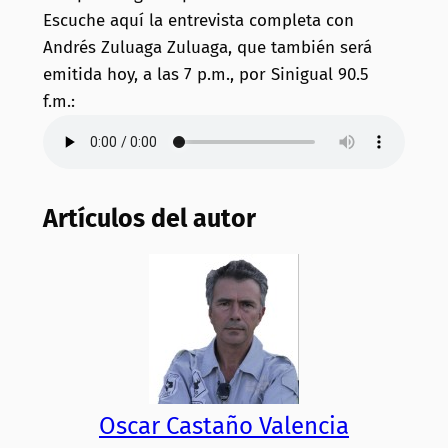
Escuche aquí la entrevista completa con
Andrés Zuluaga Zuluaga, que también será
emitida hoy, a las 7 p.m., por Sinigual 90.5
f.m.:
Artículos del autor
Oscar Castaño Valencia