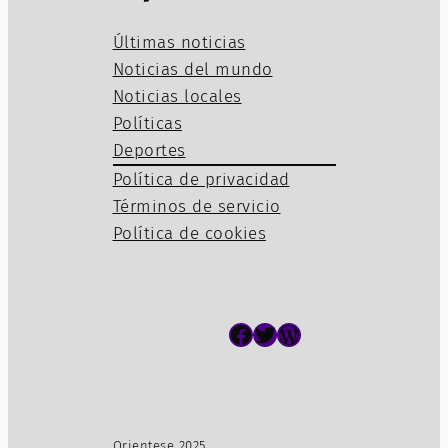
Últimas noticias
Noticias del mundo
Noticias locales
Políticas
Deportes
Política de privacidad
Términos de servicio
Política de cookies
Facebook
Twitter
WordPress
Orientese 2025