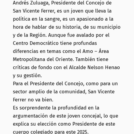
Andrés Zuluaga, Presidente del Concejo de
San Vicente Ferrer, es un joven que lleva la
política en la sangre, es un apasionado a la
hora de hablar de su historia, de su municipio
y de la Región. Aunque fue avalado por el
Centro Democrático tiene profundas
diferencias en temas como el Amo – Área
Metropolitana del Oriente. También tiene
críticas de fondo con el Alcalde Nelson Henao
y su gestión.
Para el Presidente del Concejo, como para un
sector amplio de la comunidad, San Vicente
Ferrer no va bien.
Es sorprendente la profundidad en la
argumentación de este joven concejal, lo que
explica su elección como Presidente de este
cuerpo colegiado para este 2025.