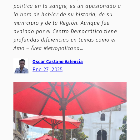
política en la sangre, es un apasionado a
la hora de hablar de su historia, de su
municipio y de la Región. Aunque fue
avalado por el Centro Democrático tiene
profundas diferencias en temas como el
Amo – Área Metropolitana…
Oscar Castaño Valencia
Ene 27, 2025