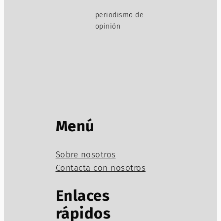
periodismo de
opinión
Menú
Sobre nosotros
Contacta con nosotros
Enlaces
rápidos