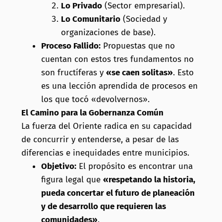
Lo Privado
(Sector empresarial).
Lo Comunitario
(Sociedad y
organizaciones de base).
Proceso Fallido:
Propuestas que no
cuentan con estos tres fundamentos no
son fructíferas y
«se caen solitas»
. Esto
es una lección aprendida de procesos en
los que tocó «devolvernos».
El Camino para la Gobernanza Común
La fuerza del Oriente radica en su capacidad
de concurrir y entenderse, a pesar de las
diferencias e inequidades entre municipios.
Objetivo:
El propósito es encontrar una
figura legal que
«respetando la historia,
pueda concertar el futuro de planeación
y de desarrollo que requieren las
comunidades»
.