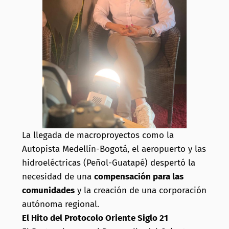
La llegada de macroproyectos como la
Autopista Medellín-Bogotá, el aeropuerto y las
hidroeléctricas (Peñol-Guatapé) despertó la
necesidad de una
compensación para las
comunidades
y la creación de una corporación
autónoma regional.
El Hito del Protocolo Oriente Siglo 21