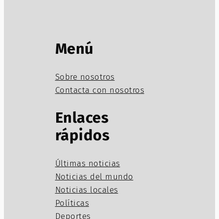
Menú
Sobre nosotros
Contacta con nosotros
Enlaces
rápidos
Últimas noticias
Noticias del mundo
Noticias locales
Políticas
Deportes