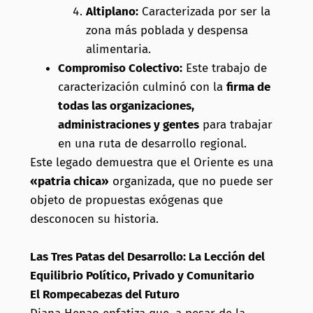
Altiplano:
Caracterizada por ser la
zona más poblada y despensa
alimentaria.
Compromiso Colectivo:
Este trabajo de
caracterización culminó con la
firma de
todas las organizaciones,
administraciones y gentes
para trabajar
en una ruta de desarrollo regional.
Este legado demuestra que el Oriente es una
«patria chica»
organizada, que no puede ser
objeto de propuestas exógenas que
desconocen su historia.
Las Tres Patas del Desarrollo: La Lección del
Equilibrio Político, Privado y Comunitario
El Rompecabezas del Futuro