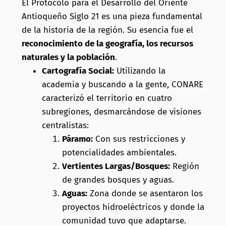
El Protocolo para el Desarrollo del Oriente
Antioqueño Siglo 21 es una pieza fundamental
de la historia de la región. Su esencia fue el
reconocimiento de la geografía, los recursos
naturales y la población
.
Cartografía Social:
Utilizando la
academia y buscando a la gente, CONARE
caracterizó el territorio en cuatro
subregiones, desmarcándose de visiones
centralistas:
Páramo:
Con sus restricciones y
potencialidades ambientales.
Vertientes Largas/Bosques:
Región
de grandes bosques y aguas.
Aguas:
Zona donde se asentaron los
proyectos hidroeléctricos y donde la
comunidad tuvo que adaptarse.