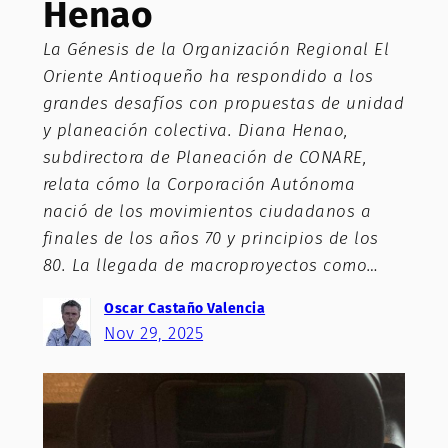
Henao
La Génesis de la Organización Regional El
Oriente Antioqueño ha respondido a los
grandes desafíos con propuestas de unidad
y planeación colectiva. Diana Henao,
subdirectora de Planeación de CONARE,
relata cómo la Corporación Autónoma
nació de los movimientos ciudadanos a
finales de los años 70 y principios de los
80. La llegada de macroproyectos como…
Oscar Castaño Valencia
Nov 29, 2025