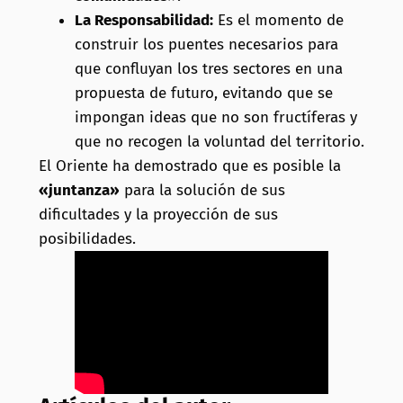
La Responsabilidad:
Es el momento de
construir los puentes necesarios para
que confluyan los tres sectores en una
propuesta de futuro, evitando que se
impongan ideas que no son fructíferas y
que no recogen la voluntad del territorio.
El Oriente ha demostrado que es posible la
«juntanza»
para la solución de sus
dificultades y la proyección de sus
posibilidades.