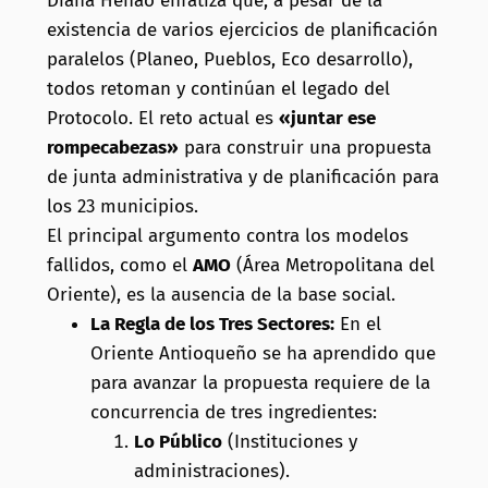
Diana Henao enfatiza que, a pesar de la
existencia de varios ejercicios de planificación
paralelos (Planeo, Pueblos, Eco desarrollo),
todos retoman y continúan el legado del
Protocolo. El reto actual es
«juntar ese
rompecabezas»
para construir una propuesta
de junta administrativa y de planificación para
los 23 municipios.
El principal argumento contra los modelos
fallidos, como el
AMO
(Área Metropolitana del
Oriente), es la ausencia de la base social.
La Regla de los Tres Sectores:
En el
Oriente Antioqueño se ha aprendido que
para avanzar la propuesta requiere de la
concurrencia de tres ingredientes:
Lo Público
(Instituciones y
administraciones).