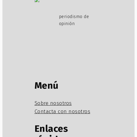
periodismo de
opinión
Menú
Sobre nosotros
Contacta con nosotros
Enlaces