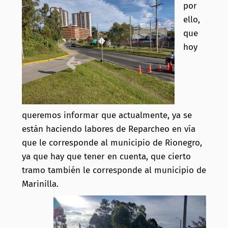
por
ello,
que
hoy
queremos informar que actualmente, ya se
están haciendo labores de Reparcheo en vía
que le corresponde al municipio de Rionegro,
ya que hay que tener en cuenta, que cierto
tramo también le corresponde al municipio de
Marinilla.