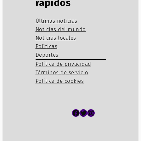
rápidos
Últimas noticias
Noticias del mundo
Noticias locales
Políticas
Deportes
Política de privacidad
Términos de servicio
Política de cookies
Facebook
Twitter
WordPress