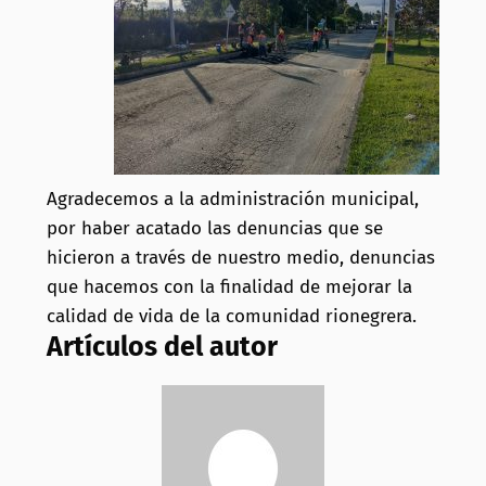
Agradecemos a la administración municipal,
por haber acatado las denuncias que se
hicieron a través de nuestro medio, denuncias
que hacemos con la finalidad de mejorar la
calidad de vida de la comunidad rionegrera.
Artículos del autor