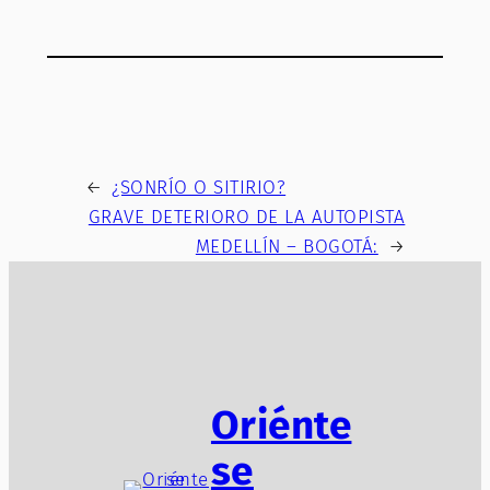
←
¿SONRÍO O SITIRIO?
GRAVE DETERIORO DE LA AUTOPISTA
MEDELLÍN – BOGOTÁ:
→
Oriénte
se