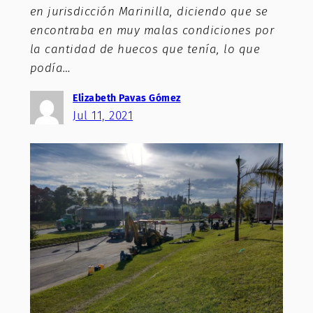
en jurisdicción Marinilla, diciendo que se
encontraba en muy malas condiciones por
la cantidad de huecos que tenía, lo que
podía…
Elizabeth Pavas Gómez
Jul 11, 2021