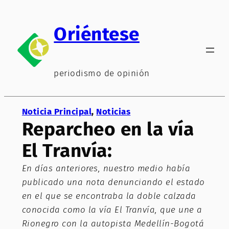
Saltar
al
Oriéntese
contenido
periodismo de opinión
Noticia Principal
, 
Noticias
Reparcheo en la vía
El Tranvía:
En días anteriores, nuestro medio había
publicado una nota denunciando el estado
en el que se encontraba la doble calzada
conocida como la vía El Tranvía, que une a
Rionegro con la autopista Medellín-Bogotá