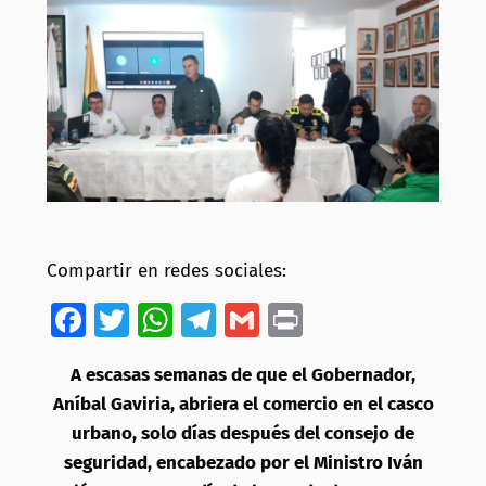
Compartir en redes sociales:
Facebook
Twitter
WhatsApp
Telegram
Gmail
Print
A escasas semanas de que el Gobernador,
Aníbal Gaviria, abriera el comercio en el casco
urbano, solo días después del consejo de
seguridad, encabezado por el Ministro Iván