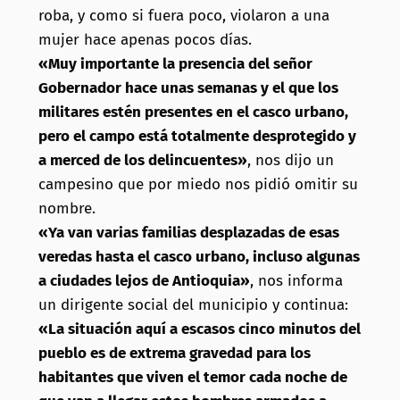
roba, y como si fuera poco, violaron a una
mujer hace
apenas pocos días.
«Muy importante la presencia del señor
Gobernador hace unas semanas y el que los
militares estén presentes en el casco urbano,
pero el campo está totalmente desprotegido y
a merced de los delincuentes»
, nos dijo un
campesino que por miedo nos pidió omitir su
nombre.
«Ya van varias familias desplazadas de esas
veredas hasta el casco urbano, incluso algunas
a ciudades lejos de Antioquia»
, nos informa
un dirigente social del municipio y continua:
«La situación aquí a escasos cinco minutos del
pueblo es de extrema gravedad para los
habitantes que viven el temor cada noche de