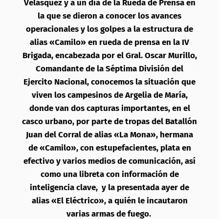
Velásquez y a un día de la Rueda de Prensa en
la que se dieron a conocer los avances
operacionales y los golpes a la estructura de
alias «Camilo» en rueda de prensa en la IV
Brigada, encabezada por el Gral. Oscar Murillo,
Comandante de la Séptima División del
Ejercito Nacional, conocemos la situación que
viven los campesinos de Argelia de María,
donde van dos capturas importantes, en el
casco urbano, por parte de tropas del Batallón
Juan del Corral de alias «La Mona», hermana
de «Camilo», con estupefacientes, plata en
efectivo y varios medios de comunicación, así
como una libreta con información de
inteligencia clave, y la presentada ayer de
alias «El Eléctrico», a quién le incautaron
varias armas de fuego.