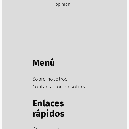
opinión
Menú
Sobre nosotros
Contacta con nosotros
Enlaces
rápidos