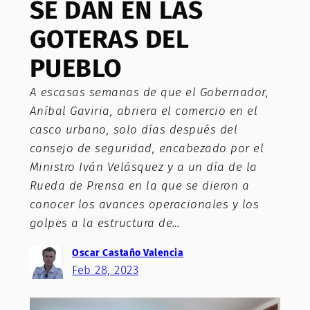
SE DAN EN LAS
GOTERAS DEL
PUEBLO
A escasas semanas de que el Gobernador,
Aníbal Gaviria, abriera el comercio en el
casco urbano, solo días después del
consejo de seguridad, encabezado por el
Ministro Iván Velásquez y a un día de la
Rueda de Prensa en la que se dieron a
conocer los avances operacionales y los
golpes a la estructura de…
Oscar Castaño Valencia
Feb 28, 2023