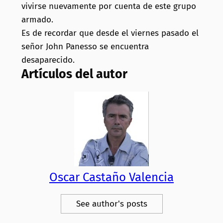
vivirse nuevamente por cuenta de este grupo
armado.
Es de recordar que desde el viernes pasado el
señor John Panesso se encuentra
desaparecido.
Artículos del autor
Oscar Castaño Valencia
See author's posts