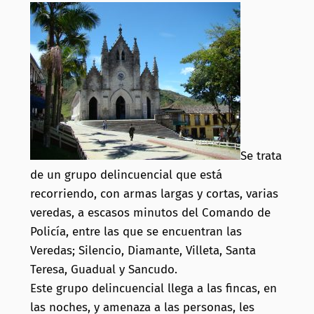
Se trata
de un grupo delincuencial que está
recorriendo, con armas largas y cortas, varias
veredas, a escasos minutos del Comando de
Policía, entre las que se encuentran las
Veredas; Silencio, Diamante, Villeta, Santa
Teresa, Guadual y Sancudo.
Este grupo delincuencial llega a las fincas, en
las noches, y amenaza a las personas, les