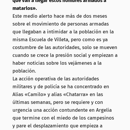
que van a llegar estos hombres armados a
matarlos».
Este medio alerto hace más de dos meses
sobre el movimiento de personas armadas
que llegaban a intimidar a la población en la
misma Escuela de Villeta, pero como es ya
costumbre de
las autoridades, solo se mueven
cuando se crece la presión social y empiezan a
haber noticias sobre los vejámenes a la
población.
La acción operativa de las autoridades
militares y de policía se ha concentrado en
Alias «Camilo» y alias «Chatarra» en las
últimas semanas, pero se requiere y con
urgencia una acción contundente en Argelia
que termine con el miedo de los campesinos
y pare el desplazamiento que empieza a