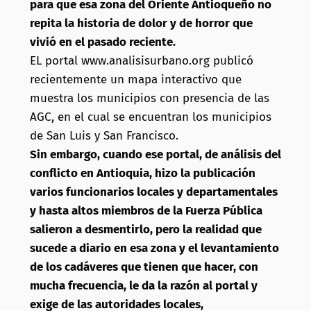
para que esa zona del Oriente Antioqueño no
repita la historia de dolor y de horror que
vivió en el pasado reciente.
EL portal www.analisisurbano.org publicó
recientemente un mapa interactivo que
muestra los municipios con presencia de las
AGC, en el cual se encuentran los municipios
de San Luis y San Francisco.
Sin embargo, cuando ese portal, de análisis del
conflicto en Antioquia, hizo la publicación
varios funcionarios locales y departamentales
y hasta altos miembros de la Fuerza Pública
salieron a desmentirlo, pero la realidad que
sucede a diario en esa zona y el levantamiento
de los cadáveres que tienen que hacer, con
mucha frecuencia, le da la razón al portal y
exige de las autoridades locales,