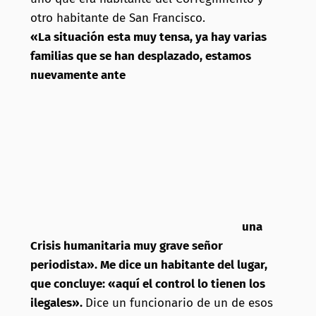
otro habitante de San Francisco.
«La situación esta muy tensa, ya hay varias
familias que se han desplazado, estamos
nuevamente ante
una
Crisis humanitaria muy grave señor
periodista». Me dice un habitante del lugar,
que concluye: «aquí el control lo tienen los
ilegales».
Dice un funcionario de un de esos