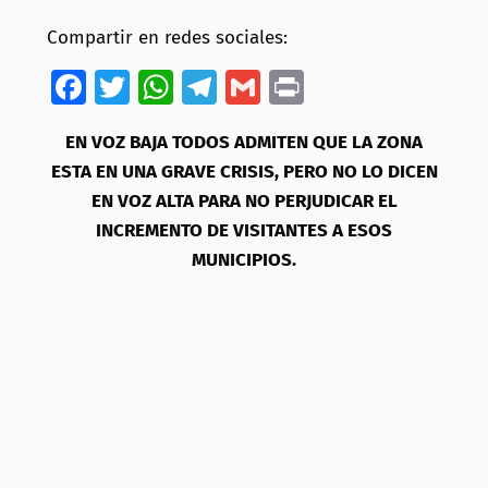
Compartir en redes sociales:
Facebook
Twitter
WhatsApp
Telegram
Gmail
Print
EN VOZ BAJA TODOS ADMITEN QUE LA ZONA
ESTA EN UNA GRAVE CRISIS, PERO NO LO DICEN
EN VOZ ALTA PARA NO PERJUDICAR EL
INCREMENTO DE VISITANTES A ESOS
MUNICIPIOS.