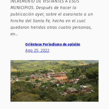
INCREMENTO DE VISITANTES A ESOS
MUNICIPIOS. Después de hacer la
publicación ayer, sobre el asesinato a un
hincha del Santa Fe, hecho en el cual
quedaron heridas otras cuatro personas,
en…
Oriéntese Periodismo de opinión
Ago 25, 2022