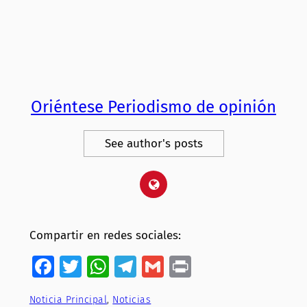
Oriéntese Periodismo de opinión
See author's posts
Compartir en redes sociales:
Facebook
Twitter
WhatsApp
Telegram
Gmail
Print
Noticia Principal
, 
Noticias