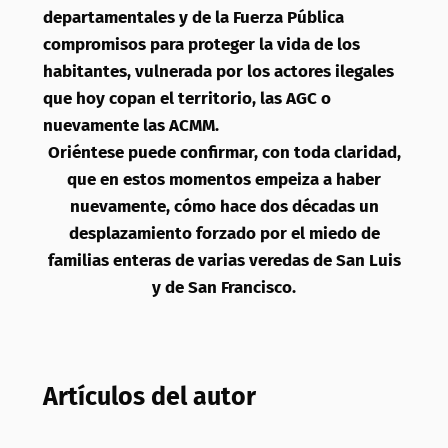
departamentales y de la Fuerza Pública
compromisos para proteger la vida de los
habitantes, vulnerada por los actores ilegales
que hoy copan el territorio, las AGC o
nuevamente las ACMM.
Oriéntese puede confirmar, con toda claridad,
que en estos momentos empeiza a haber
nuevamente, cómo hace dos décadas un
desplazamiento forzado por el miedo de
familias enteras de varias veredas de San Luis
y de San Francisco.
Artículos del autor