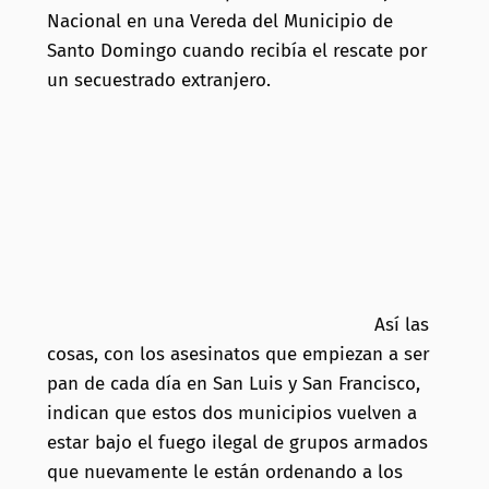
Nacional en una Vereda del Municipio de
Santo Domingo cuando recibía el rescate por
un secuestrado extranjero.
Así las
cosas, con los asesinatos que empiezan a ser
pan de cada día en San Luis y San Francisco,
indican que estos dos municipios vuelven a
estar bajo el fuego ilegal de grupos armados
que nuevamente le están ordenando a los