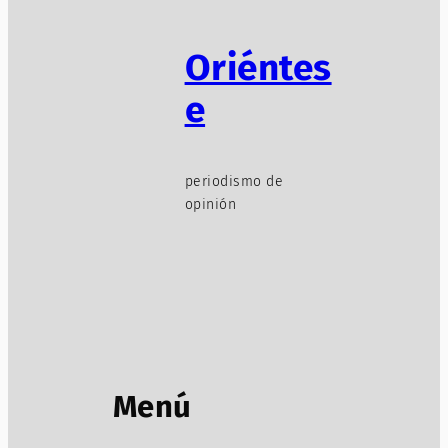
Oriéntes
e
periodismo de
opinión
Menú