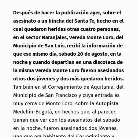
Después de hacer la publicación ayer, sobre el
asesinato a un hincha del Santa Fe, hecho en el
cual quedaron heridas otras cuatro personas,
en el sector Naranjales, Vereda Monte Loro, del
Municipio de San Luis, recibí la información de
que ese mismo día, sábado 20 de agosto, en la
noche y cuando departían en una discoteca de
la misma Vereda Monte Loro fueron asesinados
otros dos jóvenes y dos más quedaron heridos.
También en el Corregimiento de Aquitania, del
Municipio de San Francisco y cuya entrada es
muy cerca de Monte Loro, sobre la Autopista
Medellín-Bogotá, en hechos que, al parecer,
tienen que ver con los asesinatos del sábado
en la noche, fueron asesinados dos jóvenes,
uno que era habitante del Corregimiento y