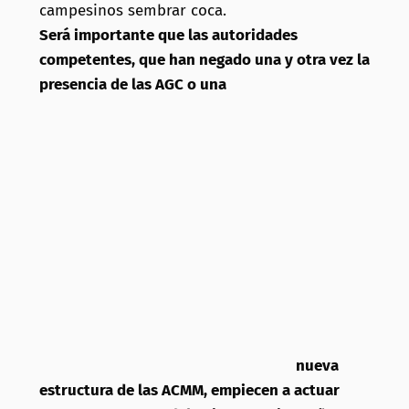
campesinos sembrar coca.
Será importante que las autoridades
competentes, que han negado una y otra vez la
presencia de las AGC o una
nueva
estructura de las ACMM, empiecen a actuar