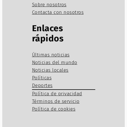
Sobre nosotros
Contacta con nosotros
Enlaces
rápidos
Últimas noticias
Noticias del mundo
Noticias locales
Políticas
Deportes
Política de privacidad
Términos de servicio
Política de cookies