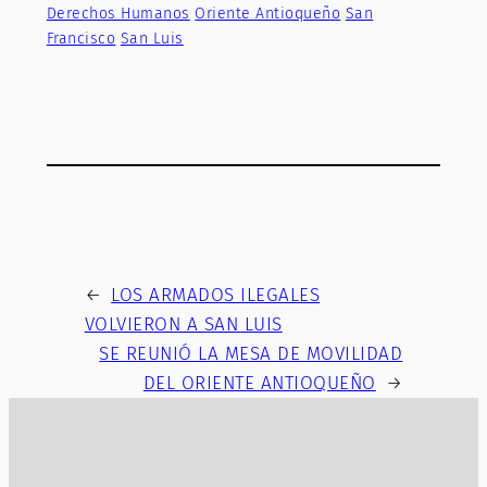
Derechos Humanos
Oriente Antioqueño
San
Francisco
San Luis
←
LOS ARMADOS ILEGALES
VOLVIERON A SAN LUIS
SE REUNIÓ LA MESA DE MOVILIDAD
DEL ORIENTE ANTIOQUEÑO
→