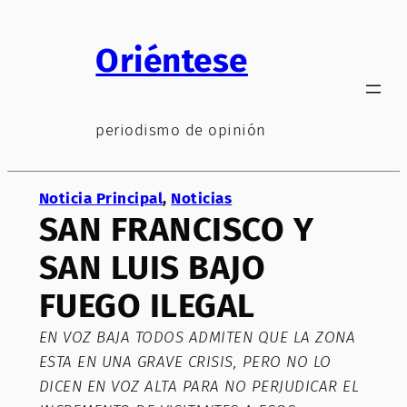
Saltar
al
Oriéntese
contenido
periodismo de opinión
Noticia Principal
, 
Noticias
SAN FRANCISCO Y
SAN LUIS BAJO
FUEGO ILEGAL
EN VOZ BAJA TODOS ADMITEN QUE LA ZONA
ESTA EN UNA GRAVE CRISIS, PERO NO LO
DICEN EN VOZ ALTA PARA NO PERJUDICAR EL