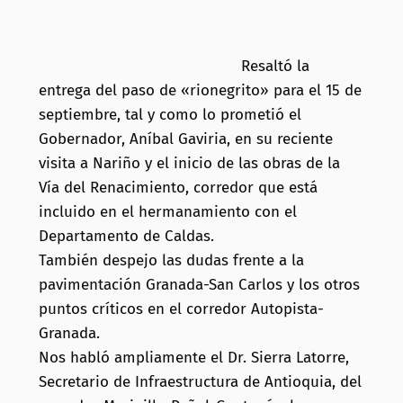
Resaltó la
entrega del paso de «rionegrito» para el 15 de
septiembre, tal y como lo prometió el
Gobernador, Aníbal Gaviria, en su reciente
visita a Nariño y el inicio de las obras de la
Vía del Renacimiento, corredor que está
incluido en el hermanamiento con el
Departamento de Caldas.
También despejo las dudas frente a la
pavimentación Granada-San Carlos y los otros
puntos críticos en el corredor Autopista-
Granada.
Nos habló ampliamente el Dr. Sierra Latorre,
Secretario de Infraestructura de Antioquia, del