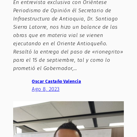
En entrevista exclusiva con Oriéntese
Periodismo de Opinión él Secretario de
Infraestructura de Antioquia, Dr. Santiago
Sierra Latorre, nos hizo un balance de las
obras que en materia vial se vienen
ejecutando en el Oriente Antioqueño.
Resaltó la entrega del paso de «rionegrito»
para el 15 de septiembre, tal y como lo
prometió el Gobernador,…
Oscar Castaño Valencia
Ago 8, 2023