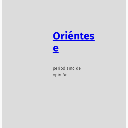
Oriéntes
e
periodismo de
opinión