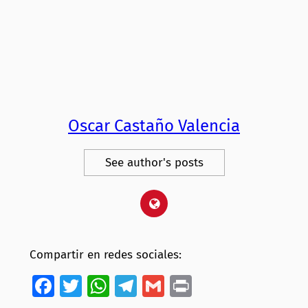
Oscar Castaño Valencia
See author's posts
Compartir en redes sociales:
Facebook
Twitter
WhatsApp
Telegram
Gmail
Print