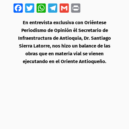
Facebook
Twitter
WhatsApp
Telegram
Gmail
Print
En entrevista exclusiva con Oriéntese
Periodismo de Opinión él Secretario de
Infraestructura de Antioquia, Dr. Santiago
Sierra Latorre, nos hizo un balance de las
obras que en materia vial se vienen
ejecutando en el Oriente Antioqueño.