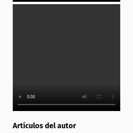
Artículos del autor