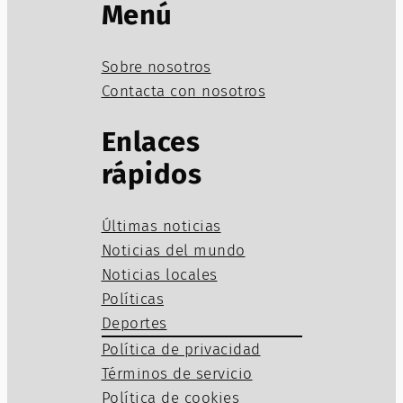
Menú
Sobre nosotros
Contacta con nosotros
Enlaces
rápidos
Últimas noticias
Noticias del mundo
Noticias locales
Políticas
Deportes
Política de privacidad
Términos de servicio
Política de cookies