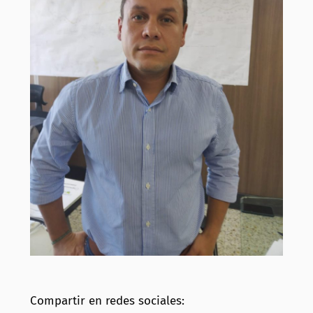
Compartir en redes sociales: