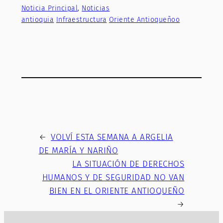
Noticia Principal
, 
Noticias
antioquia
Infraestructura
Oriente Antioqueñoo
←
VOLVÍ ESTA SEMANA A ARGELIA
DE MARÍA Y NARIÑO
LA SITUACIÓN DE DERECHOS
HUMANOS Y DE SEGURIDAD NO VAN
BIEN EN EL ORIENTE ANTIOQUEÑO
→