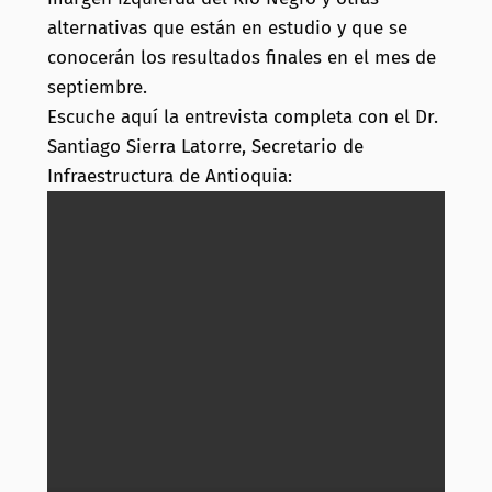
alternativas que están en estudio y que se
conocerán los resultados finales en el mes de
septiembre.
Escuche aquí la entrevista completa con el Dr.
Santiago Sierra Latorre, Secretario de
Infraestructura de Antioquia: