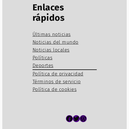
Enlaces
rápidos
Últimas noticias
Noticias del mundo
Noticias locales
Políticas
Deportes
Política de privacidad
Términos de servicio
Política de cookies
Facebook
Twitter
WordPress