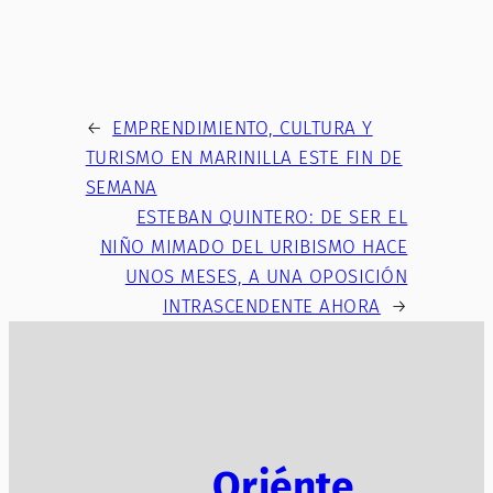
←
EMPRENDIMIENTO, CULTURA Y
TURISMO EN MARINILLA ESTE FIN DE
SEMANA
ESTEBAN QUINTERO: DE SER EL
NIÑO MIMADO DEL URIBISMO HACE
UNOS MESES, A UNA OPOSICIÓN
INTRASCENDENTE AHORA
→
Oriénte