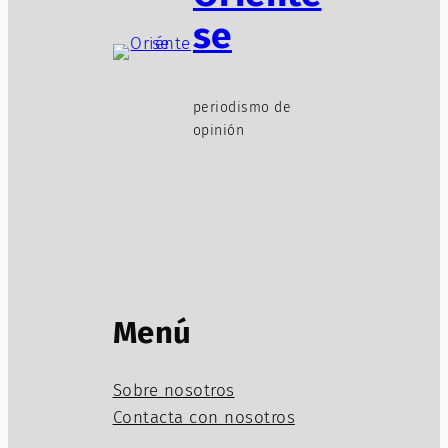
se
periodismo de
opinión
Menú
Sobre nosotros
Contacta con nosotros