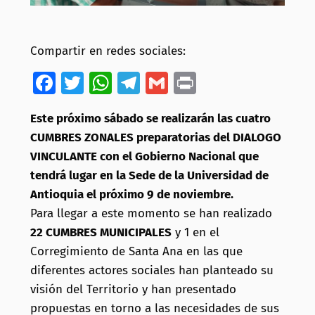
Compartir en redes sociales:
Facebook
Twitter
WhatsApp
Telegram
Gmail
Print
Este próximo sábado se realizarán las cuatro
CUMBRES ZONALES preparatorias del DIALOGO
VINCULANTE con el Gobierno Nacional que
tendrá lugar en la Sede de la Universidad de
Antioquia el próximo 9 de noviembre.
Para llegar a este momento se han realizado
22 CUMBRES MUNICIPALES
y 1 en el
Corregimiento de Santa Ana en las que
diferentes actores sociales han planteado su
visión del Territorio y han presentado
propuestas en torno a las necesidades de sus