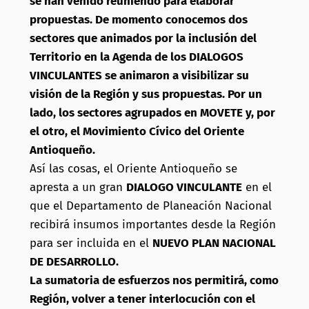
se han venido reuniendo para elaborar
propuestas. De momento conocemos dos
sectores que animados por la inclusión del
Territorio en la Agenda de los DIALOGOS
VINCULANTES se animaron a visibilizar su
visión de la Región y sus propuestas. Por un
lado, los sectores agrupados en MOVETE y, por
el otro, el Movimiento Cívico del Oriente
Antioqueño.
Así las cosas, el Oriente Antioqueño se
apresta a un gran
DIALOGO VINCULANTE
en el
que el Departamento de Planeación Nacional
recibirá insumos importantes desde la Región
para ser incluida en el
NUEVO PLAN NACIONAL
DE DESARROLLO.
La sumatoria de esfuerzos nos permitirá, como
Región, volver a tener interlocución con el