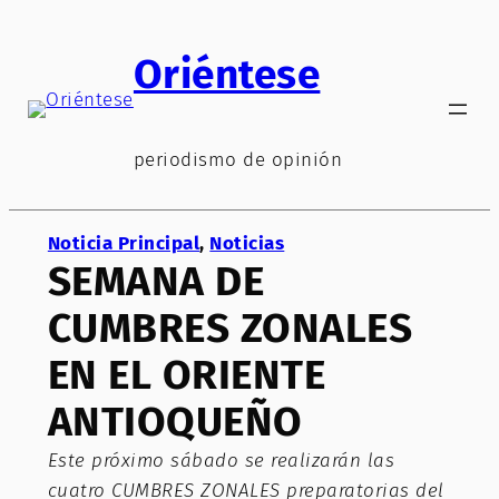
Saltar
al
Oriéntese
contenido
periodismo de opinión
Noticia Principal
, 
Noticias
SEMANA DE
CUMBRES ZONALES
EN EL ORIENTE
ANTIOQUEÑO
Este próximo sábado se realizarán las
cuatro CUMBRES ZONALES preparatorias del