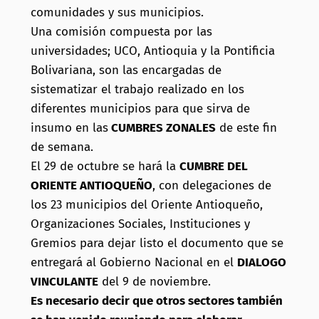
comunidades y sus municipios.
Una comisión compuesta por las
universidades; UCO, Antioquia y la Pontificia
Bolivariana, son las encargadas de
sistematizar el trabajo realizado en los
diferentes municipios para que sirva de
insumo en las
CUMBRES ZONALES
de este fin
de semana.
El 29 de octubre se hará la
CUMBRE DEL
ORIENTE ANTIOQUEÑO
, con delegaciones de
los 23 municipios del Oriente Antioqueño,
Organizaciones Sociales, Instituciones y
Gremios para dejar listo el documento que se
entregará al Gobierno Nacional en el
DIALOGO
VINCULANTE
del 9 de noviembre.
Es necesario decir que otros sectores también