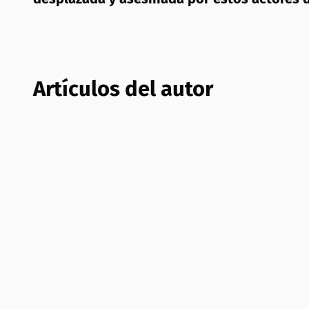
Artículos del autor