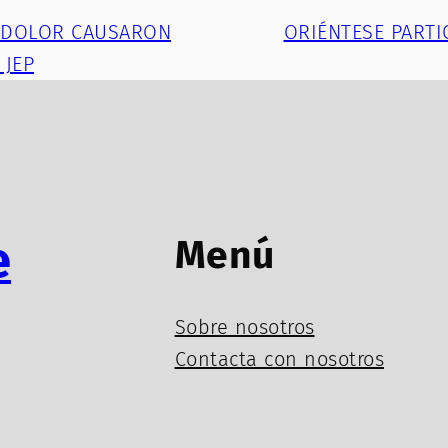
Y DOLOR CAUSARON
ORIÉNTESE PARTI
 JEP
e
Menú
Sobre nosotros
Contacta con nosotros