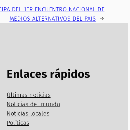
CIPA DEL 1ER ENCUENTRO NACIONAL DE
MEDIOS ALTERNATIVOS DEL PAÍS
→
Enlaces rápidos
Últimas noticias
Noticias del mundo
Noticias locales
Políticas