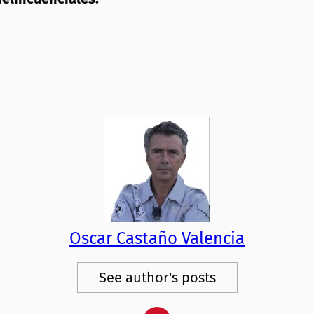
Oscar Castaño Valencia
See author's posts