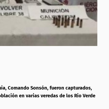
oquia, Comando Sonsón, fueron capturados,
blación en varias veredas de los Rio Verde