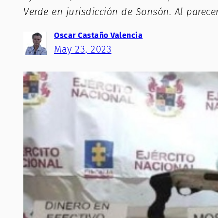
Verde en jurisdicción de Sonsón. Al parece
Oscar Castaño Valencia
May 23, 2023