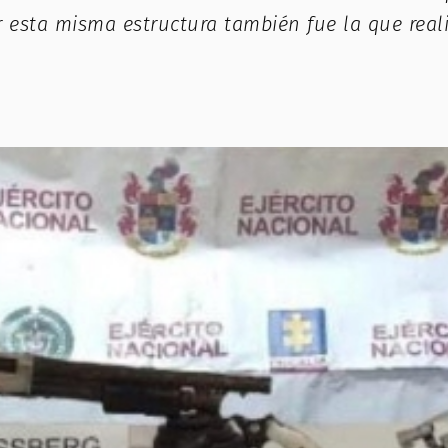
r esta misma estructura también fue la que real