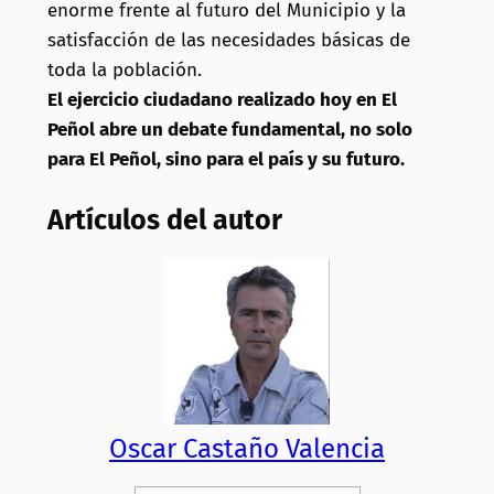
enorme frente al futuro del Municipio y la
satisfacción de las necesidades básicas de
toda la población.
El ejercicio ciudadano realizado hoy en El
Peñol abre un debate fundamental, no solo
para El Peñol, sino para el país y su futuro.
Artículos del autor
Oscar Castaño Valencia