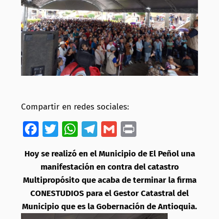
Compartir en redes sociales:
Facebook
Twitter
WhatsApp
Telegram
Gmail
Print
Hoy se realizó en el Municipio de El Peñol una
manifestación en contra del catastro
Multipropósito que acaba de terminar la firma
CONESTUDIOS para el Gestor Catastral del
Municipio que es la Gobernación de Antioquia.