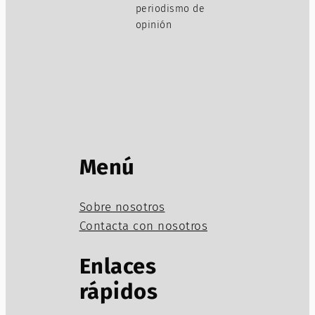
periodismo de
opinión
Menú
Sobre nosotros
Contacta con nosotros
Enlaces
rápidos