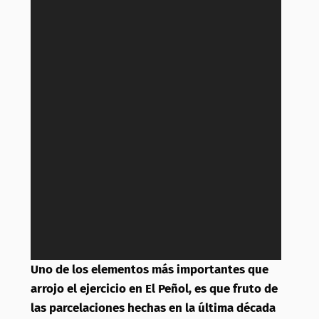
Uno de los elementos más importantes que
arrojo el ejercicio en El Peñol, es que fruto de
las parcelaciones hechas en la última década