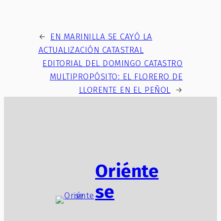
←
EN MARINILLA SE CAYÓ LA
ACTUALIZACIÓN CATASTRAL
EDITORIAL DEL DOMINGO CATASTRO
MULTIPROPÓSITO: EL FLORERO DE
LLORENTE EN EL PEÑOL
→
Oriénte
se