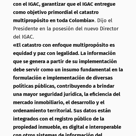
con el IGAC, garantizar que el IGAC entregue
como objetivo primordial el catastro
multipropósito en toda Colombia»
. Dijo el
Presidente en la posesión del nuevo Director
del IGAC.
«El catastro con enfoque multipropósito es
equidad y paz con legalidad. La información
que se genera a partir de su implementación
debe servir como un insumo fundamental en la
formulación e implementación de diversas
políticas públicas, contribuyendo a brindar
una mayor seguridad jurídica, la eficiencia del
mercado inmobiliario, el desarrollo y el
ordenamiento territorial. Sus datos están
integrados con el registro público de la
propiedad inmueble, es digital e interoperable
con otros sistemas de información del