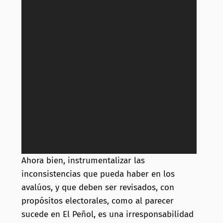
Ahora bien, instrumentalizar las
inconsistencias que pueda haber en los
avalúos, y que deben ser revisados, con
propósitos electorales, como al parecer
sucede en El Peñol, es una irresponsabilidad