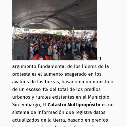
El
argumento fundamental de los lideres de la
protesta es el aumento exagerado en los
avalúos de las tierras, basado en un muestreo
de un escaso 1% del total de los predios
urbanos y rurales existentes en el Municipio.
Sin embargo, El
Catastro Multipropósito
es un
sistema de información que registra datos
actualizados de la tierra, basado en predios