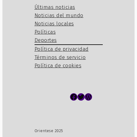
Últimas noticias
Noticias del mundo
Noticias locales
Políticas
Deportes
Política de privacidad
Términos de servicio
Política de cookies
Facebook
Twitter
WordPress
Orientese 2025