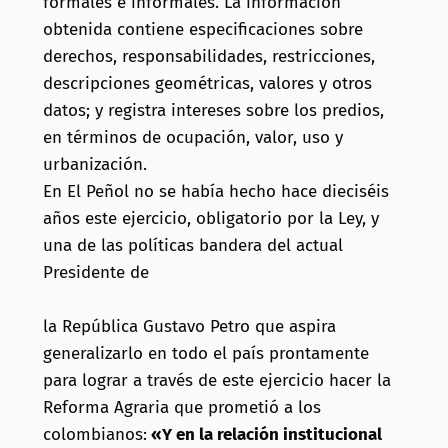
formales e informales. La información
obtenida contiene especificaciones sobre
derechos, responsabilidades, restricciones,
descripciones geométricas, valores y otros
datos; y registra intereses sobre los predios,
en términos de ocupación, valor, uso y
urbanización.
En El Peñol no se había hecho hace dieciséis
años este ejercicio, obligatorio por la Ley, y
una de las políticas bandera del actual
Presidente de
la República Gustavo Petro que aspira
generalizarlo en todo el país prontamente
para lograr a través de este ejercicio hacer la
Reforma Agraria que prometió a los
colombianos:
«Y en la relación institucional