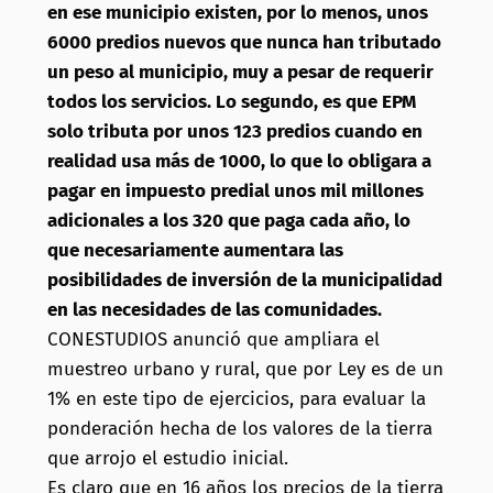
en ese municipio existen, por lo menos, unos
6000 predios nuevos que nunca han tributado
un peso al municipio, muy a pesar de requerir
todos los servicios. Lo segundo, es que EPM
solo tributa por unos 123 predios cuando en
realidad usa más de 1000, lo que lo obligara a
pagar en impuesto predial unos mil millones
adicionales a los 320 que paga cada año, lo
que necesariamente aumentara las
posibilidades de inversión de la municipalidad
en las necesidades de las comunidades.
CONESTUDIOS anunció que ampliara el
muestreo urbano y rural, que por Ley es de un
1% en este tipo de ejercicios, para evaluar la
ponderación hecha de los valores de la tierra
que arrojo el estudio inicial.
Es claro que en 16 años los precios de la tierra