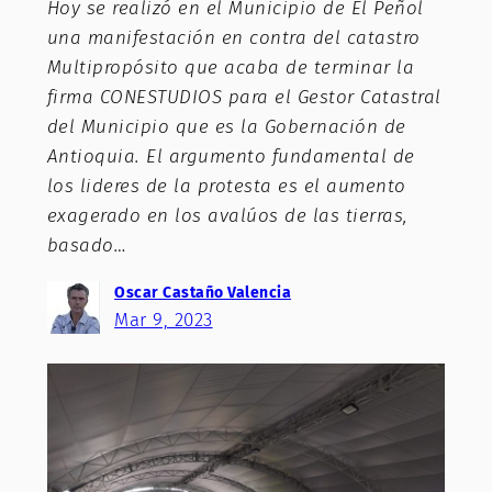
Hoy se realizó en el Municipio de El Peñol
una manifestación en contra del catastro
Multipropósito que acaba de terminar la
firma CONESTUDIOS para el Gestor Catastral
del Municipio que es la Gobernación de
Antioquia. El argumento fundamental de
los lideres de la protesta es el aumento
exagerado en los avalúos de las tierras,
basado…
Oscar Castaño Valencia
Mar 9, 2023