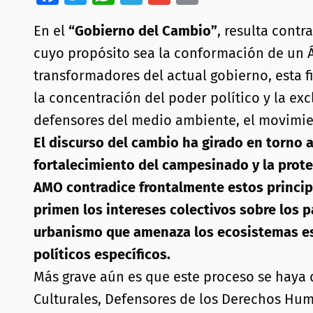
En el
“Gobierno del Cambio”
, resulta cont
cuyo propósito sea la conformación de un Á
transformadores del actual gobierno, esta 
la concentración del poder político y la e
defensores del medio ambiente, el movimient
El discurso del cambio ha girado en torno a
fortalecimiento del campesinado y la protec
AMO contradice frontalmente estos princip
primen los intereses colectivos sobre los p
urbanismo que amenaza los ecosistemas est
políticos específicos.
Más grave aún es que este proceso se haya 
Culturales, Defensores de los Derechos Hum