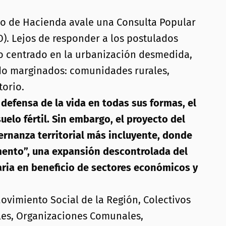
rio de Hacienda avale una Consulta Popular
). Lejos de responder a los postulados
lo centrado en la urbanización desmedida,
sido marginados: comunidades rurales,
torio.
 defensa de la vida en todas sus formas, el
elo fértil. Sin embargo, el proyecto del
rnanza territorial más incluyente, donde
cemento”, una expansión descontrolada del
ria en beneficio de sectores económicos y
ovimiento Social de la Región, Colectivos
les, Organizaciones Comunales,