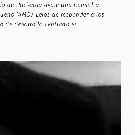
erio de Hacienda avale una Consulta
ueño (AMO). Lejos de responder a los
lo de desarrollo centrado en…