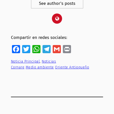
See author's posts
Compartir en redes sociales:
Facebook
Twitter
WhatsApp
Telegram
Gmail
Print
Noticia Principal
, 
Noticias
Cornare
Medio ambiente
Oriente Antioqueño