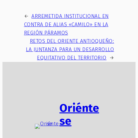
←
ARREMETIDA INSTITUCIONAL EN
CONTRA DE ALIAS «CAMILO» EN LA
REGIÓN PÁRAMOS
RETOS DEL ORIENTE ANTIOQUEÑO:
LA JUNTANZA PARA UN DESARROLLO
EQUITATIVO DEL TERRITORIO
→
Oriénte
se