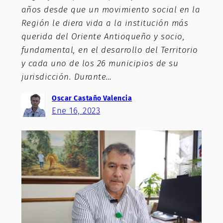
años desde que un movimiento social en la
Región le diera vida a la institución más
querida del Oriente Antioqueño y socio,
fundamental, en el desarrollo del Territorio
y cada uno de los 26 municipios de su
jurisdicción. Durante…
Oscar Castaño Valencia
Ene 16, 2023