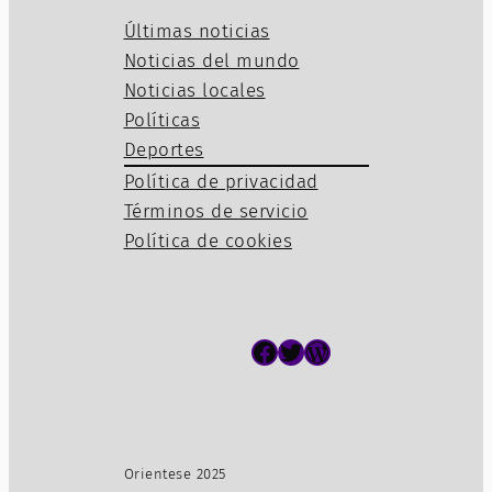
Últimas noticias
Noticias del mundo
Noticias locales
Políticas
Deportes
Política de privacidad
Términos de servicio
Política de cookies
Facebook
Twitter
WordPress
Orientese 2025