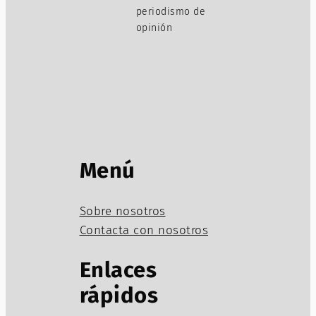
periodismo de
opinión
Menú
Sobre nosotros
Contacta con nosotros
Enlaces
rápidos