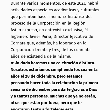
Durante varios momentos, de este 2023, habrá
actividades especiales académicas y culturales
que permitan hacer memoria histórica del
proceso de la Corporación en la Región.
Así lo expreso, en entrevista exclusiva, él
Ingeniero Javier Parra, Director Ejecutivo de
Cornare que, además, ha laborado en la
Corporación treinta y tres, de los cuarenta
años de existencia de la misma.
«Sin duda haremos una celebración distinta.
Nosotros estaríamos cumpliendo los cuarenta
años el 28 de diciembre, pero
estamos
pensando hacer toda la celebración la primera
semana de diciembre para darle gracias a Dios
y a tantas personas, muchas que ya no están,
otras que están por fuera, pero que le
aportaron tanto a fortalecer esta