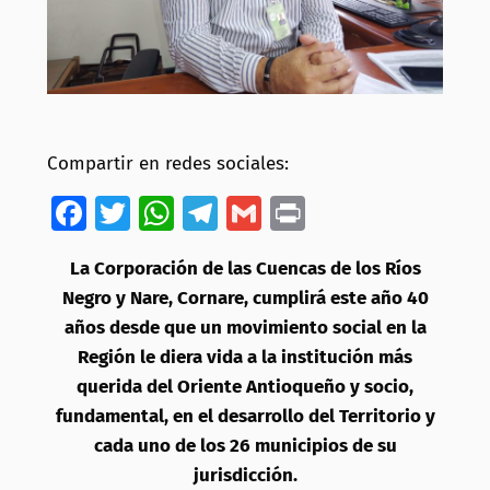
Compartir en redes sociales:
Facebook
Twitter
WhatsApp
Telegram
Gmail
Print
La Corporación de las Cuencas de los Ríos
Negro y Nare, Cornare, cumplirá este año 40
años desde que un movimiento social en la
Región le diera vida a la institución más
querida del Oriente Antioqueño y socio,
fundamental, en el desarrollo del Territorio y
cada uno de los 26 municipios de su
jurisdicción.