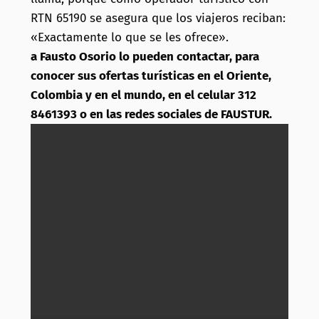
RTN 65190 se asegura que los viajeros reciban:
«Exactamente lo que se les ofrece».
a Fausto Osorio lo pueden contactar, para
conocer sus ofertas turísticas en el Oriente,
Colombia y en el mundo, en el celular 312
8461393 o en las redes sociales de FAUSTUR.