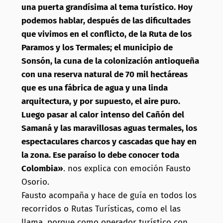
una puerta grandísima al tema turístico. Hoy
podemos hablar, después de las dificultades
que vivimos en el conflicto, de la Ruta de los
Paramos y los Termales; el municipio de
Sonsón, la cuna de la colonización antioqueña
con una reserva natural de 70 mil hectáreas
que es una fábrica de agua y una linda
arquitectura, y por supuesto, el aire puro.
Luego pasar al calor intenso del Cañón del
Samaná y las maravillosas aguas termales, los
espectaculares charcos y cascadas que hay en
la zona. Ese paraíso lo debe conocer toda
Colombia»
. nos explica con emoción Fausto
Osorio.
Fausto acompaña y hace de guía en todos los
recorridos o Rutas Turísticas, como el las
llama, porque como operador turístico con