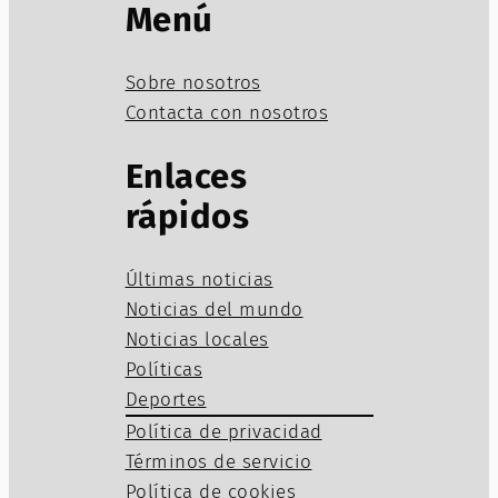
Menú
Sobre nosotros
Contacta con nosotros
Enlaces
rápidos
Últimas noticias
Noticias del mundo
Noticias locales
Políticas
Deportes
Política de privacidad
Términos de servicio
Política de cookies