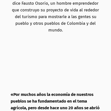
dice Fausto Osorio, un hombre emprendedor
que construyo su proyecto de vida al rededor
del turismo para mostrarle a las gentes su
pueblo y otros pueblos de Colombia y del
mundo.
«Por muchos años la economía de nuestros
pueblos se ha fundamentado en el tema
agrícola, pero desde hace uno 20 años se abrió