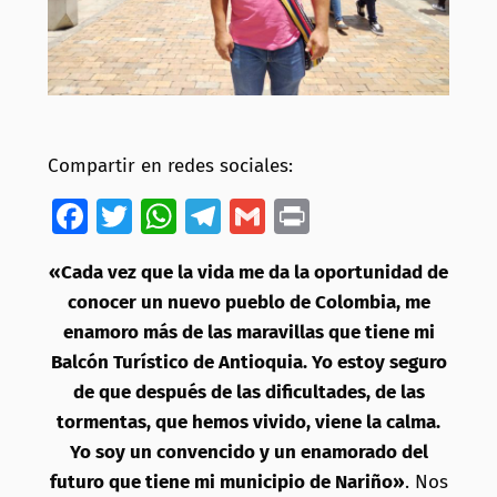
Compartir en redes sociales:
Facebook
Twitter
WhatsApp
Telegram
Gmail
Print
«Cada vez que la vida me da la oportunidad de
conocer un nuevo pueblo de Colombia, me
enamoro más de las maravillas que tiene mi
Balcón Turístico de Antioquia. Yo estoy seguro
de que después de las dificultades, de las
tormentas, que hemos vivido, viene la calma.
Yo soy un convencido y un enamorado del
futuro que tiene mi municipio de Nariño»
. Nos