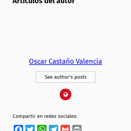
Artículos del autor
Oscar Castaño Valencia
See author's posts
Compartir en redes sociales:
Facebook
Twitter
WhatsApp
Telegram
Gmail
Print