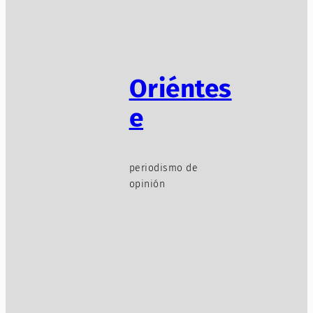
Oriéntes
e
periodismo de
opinión