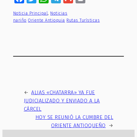
Noticia Principal
, 
Noticias
nariño
Oriente Antioquia
Rutas Turísticas
←
ALIAS «CHATARRA» YA FUE
JUDICIALIZADO Y ENVIADO A LA
CÁRCEL
HOY SE REUNIÓ LA CUMBRE DEL
ORIENTE ANTIOQUEÑO
→