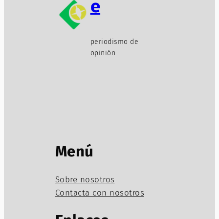
e
periodismo de
opinión
Menú
Sobre nosotros
Contacta con nosotros