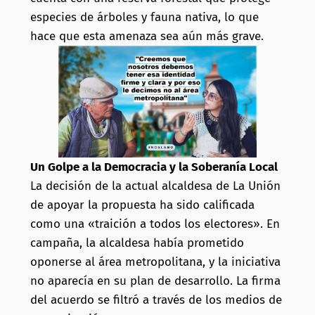
especies de árboles y fauna nativa, lo que
hace que esta amenaza sea aún más grave.
Un Golpe a la Democracia y la Soberanía Local
La decisión de la actual alcaldesa de La Unión
de apoyar la propuesta ha sido calificada
como una «traición a todos los electores». En
campaña, la alcaldesa había prometido
oponerse al área metropolitana, y la iniciativa
no aparecía en su plan de desarrollo. La firma
del acuerdo se filtró a través de los medios de