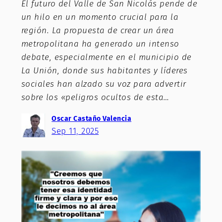
El futuro del Valle de San Nicolás pende de
un hilo en un momento crucial para la
región. La propuesta de crear un área
metropolitana ha generado un intenso
debate, especialmente en el municipio de
La Unión, donde sus habitantes y líderes
sociales han alzado su voz para advertir
sobre los «peligros ocultos de esta…
Oscar Castaño Valencia
Sep 11, 2025