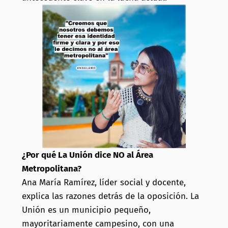
¿Por qué La Unión dice NO al Área
Metropolitana?
Ana María Ramírez, líder social y docente,
explica las razones detrás de la oposición. La
Unión es un municipio pequeño,
mayoritariamente campesino, con una