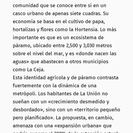
comunidad que se conoce entre sí en un
casco urbano de apenas siete cuadras. Su
economía se basa en el cultivo de papa,
hortalizas y flores como la Hortensia. Lo más
importante es que es un ecosistema de
páramo, ubicado entre 2,500 y 3,030 metros
sobre el nivel del mar, y es «donde nacen las
aguas» que abastecen a otros municipios
como La Ceja.
Esta identidad agrícola y de páramo contrasta
fuertemente con la dinámica de una
metrópoli. Los habitantes de La Unión no
sueñan con un «crecimiento desmedido y
desbordado», sino con un «territorio pequeño
pero planificado». La propuesta, en cambio,
amenaza con una «expansión urbana» que