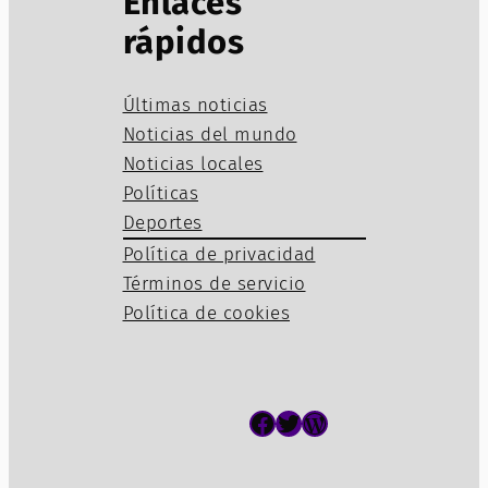
Enlaces
rápidos
Últimas noticias
Noticias del mundo
Noticias locales
Políticas
Deportes
Política de privacidad
Términos de servicio
Política de cookies
Facebook
Twitter
WordPress