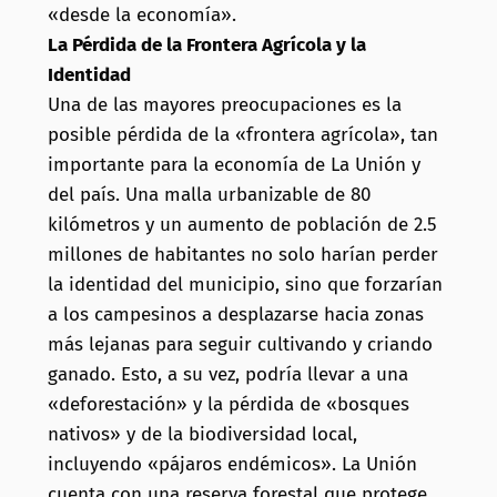
«desde la economía».
La Pérdida de la Frontera Agrícola y la
Identidad
Una de las mayores preocupaciones es la
posible pérdida de la «frontera agrícola», tan
importante para la economía de La Unión y
del país. Una malla urbanizable de 80
kilómetros y un aumento de población de 2.5
millones de habitantes no solo harían perder
la identidad del municipio, sino que forzarían
a los campesinos a desplazarse hacia zonas
más lejanas para seguir cultivando y criando
ganado. Esto, a su vez, podría llevar a una
«deforestación» y la pérdida de «bosques
nativos» y de la biodiversidad local,
incluyendo «pájaros endémicos». La Unión
cuenta con una reserva forestal que protege