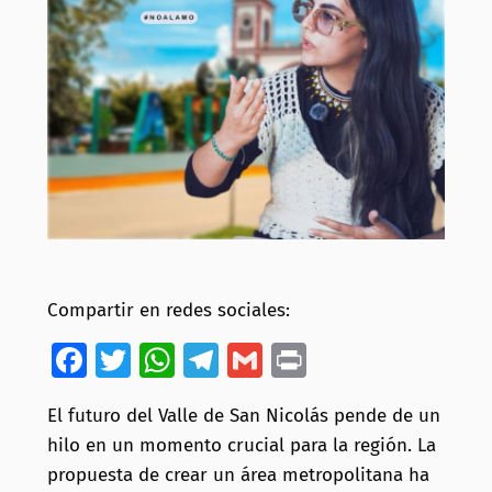
Compartir en redes sociales:
Facebook
Twitter
WhatsApp
Telegram
Gmail
Print
El futuro del Valle de San Nicolás pende de un
hilo en un momento crucial para la región. La
propuesta de crear un área metropolitana ha