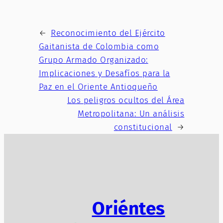
←
Reconocimiento del Ejército
Gaitanista de Colombia como
Grupo Armado Organizado:
Implicaciones y Desafíos para la
Paz en el Oriente Antioqueño
Los peligros ocultos del Área
Metropolitana: Un análisis
constitucional
→
Oriéntes