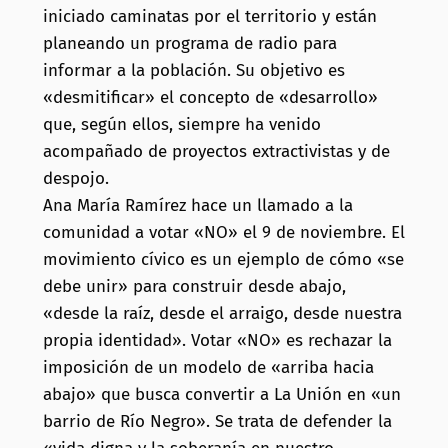
iniciado caminatas por el territorio y están
planeando un programa de radio para
informar a la población. Su objetivo es
«desmitificar» el concepto de «desarrollo»
que, según ellos, siempre ha venido
acompañado de proyectos extractivistas y de
despojo.
Ana María Ramírez hace un llamado a la
comunidad a votar «NO» el 9 de noviembre. El
movimiento cívico es un ejemplo de cómo «se
debe unir» para construir desde abajo,
«desde la raíz, desde el arraigo, desde nuestra
propia identidad». Votar «NO» es rechazar la
imposición de un modelo de «arriba hacia
abajo» que busca convertir a La Unión en «un
barrio de Río Negro». Se trata de defender la