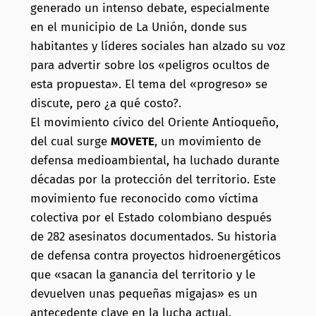
generado un intenso debate, especialmente
en el municipio de La Unión, donde sus
habitantes y líderes sociales han alzado su voz
para advertir sobre los «peligros ocultos de
esta propuesta». El tema del «progreso» se
discute, pero ¿a qué costo?.
El movimiento cívico del Oriente Antioqueño,
del cual surge
MOVETE
, un movimiento de
defensa medioambiental, ha luchado durante
décadas por la protección del territorio. Este
movimiento fue reconocido como víctima
colectiva por el Estado colombiano después
de 282 asesinatos documentados. Su historia
de defensa contra proyectos hidroenergéticos
que «sacan la ganancia del territorio y le
devuelven unas pequeñas migajas» es un
antecedente clave en la lucha actual.