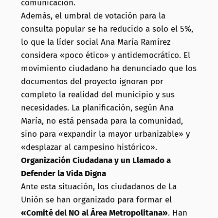
comunicación.
Además, el umbral de votación para la
consulta popular se ha reducido a solo el 5%,
lo que la líder social Ana María Ramírez
considera «poco ético» y antidemocrático. El
movimiento ciudadano ha denunciado que los
documentos del proyecto ignoran por
completo la realidad del municipio y sus
necesidades. La planificación, según Ana
María, no está pensada para la comunidad,
sino para «expandir la mayor urbanizable» y
«desplazar al campesino histórico».
Organización Ciudadana y un Llamado a
Defender la Vida Digna
Ante esta situación, los ciudadanos de La
Unión se han organizado para formar el
«Comité del NO al Área Metropolitana»
. Han