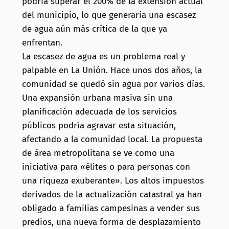
podría superar el 200% de la extensión actual
del municipio, lo que generaría una escasez
de agua aún más crítica de la que ya
enfrentan.
La escasez de agua es un problema real y
palpable en La Unión. Hace unos dos años, la
comunidad se quedó sin agua por varios días.
Una expansión urbana masiva sin una
planificación adecuada de los servicios
públicos podría agravar esta situación,
afectando a la comunidad local. La propuesta
de área metropolitana se ve como una
iniciativa para «élites o para personas con
una riqueza exuberante». Los altos impuestos
derivados de la actualización catastral ya han
obligado a familias campesinas a vender sus
predios, una nueva forma de desplazamiento