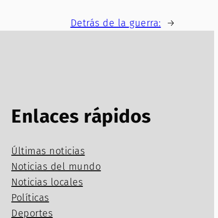
Detrás de la guerra:
→
Enlaces rápidos
Últimas noticias
Noticias del mundo
Noticias locales
Políticas
Deportes