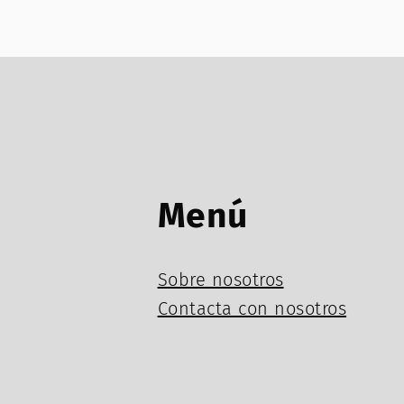
Menú
Sobre nosotros
Contacta con nosotros