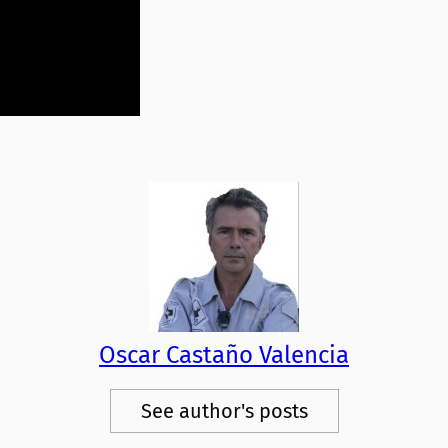
Oscar Castaño Valencia
See author's posts