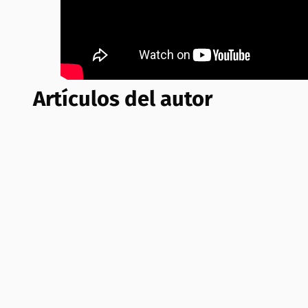
Artículos del autor