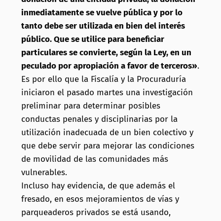
inmediatamente se vuelve pública y por lo
tanto debe ser utilizada en bien del interés
público. Que se utilice para beneficiar
particulares se convierte, según la Ley, en un
peculado por apropiación a favor de terceros»
.
Es por ello que la Fiscalía y la Procuraduría
iniciaron el pasado martes una investigación
preliminar para determinar posibles
conductas penales y disciplinarias por la
utilización inadecuada de un bien colectivo y
que debe servir para mejorar las condiciones
de movilidad de las comunidades más
vulnerables.
Incluso hay evidencia, de que además el
fresado, en esos mejoramientos de vías y
parqueaderos privados se está usando,