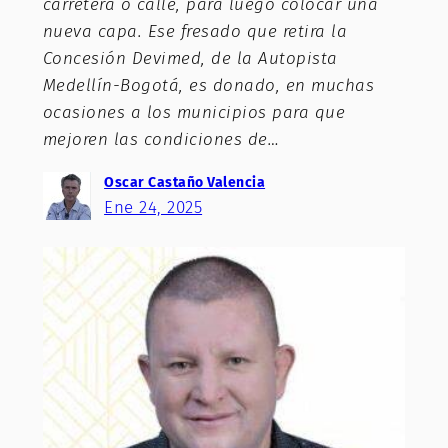
carretera o calle, para luego colocar una
nueva capa. Ese fresado que retira la
Concesión Devimed, de la Autopista
Medellín-Bogotá, es donado, en muchas
ocasiones a los municipios para que
mejoren las condiciones de…
Oscar Castaño Valencia
Ene 24, 2025