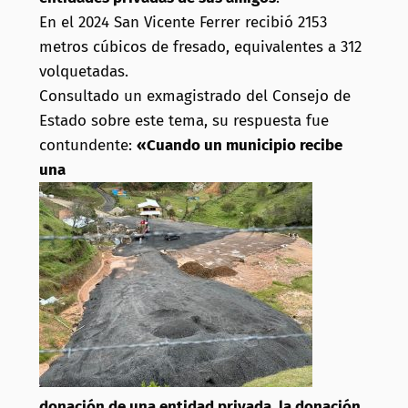
En el 2024 San Vicente Ferrer recibió 2153
metros cúbicos de fresado, equivalentes a 312
volquetadas.
Consultado un exmagistrado del Consejo de
Estado sobre este tema, su respuesta fue
contundente:
«Cuando un municipio recibe
una
donación de una entidad privada, la donación