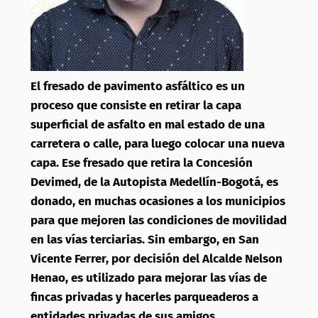
El fresado de pavimento asfáltico es un
proceso que consiste en retirar la capa
superficial de asfalto en mal estado de una
carretera o calle, para luego colocar una nueva
capa. Ese fresado que retira la Concesión
Devimed, de la Autopista Medellín-Bogotá, es
donado, en muchas ocasiones a los municipios
para que mejoren las condiciones de movilidad
en las vías terciarias. Sin embargo, en San
Vicente Ferrer, por decisión del Alcalde Nelson
Henao, es utilizado para mejorar las vías de
fincas privadas y hacerles parqueaderos a
entidades privadas de sus amigos
.