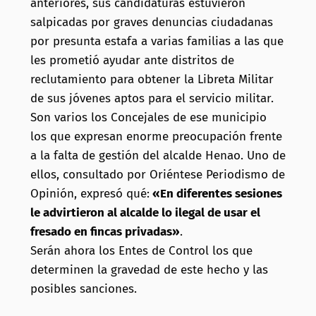
anteriores, sus candidaturas estuvieron
salpicadas por graves denuncias ciudadanas
por presunta estafa a varias familias a las que
les prometió ayudar ante distritos de
reclutamiento para obtener la Libreta Militar
de sus jóvenes aptos para el servicio militar.
Son varios los Concejales de ese municipio
los que expresan enorme preocupación frente
a la falta de gestión del alcalde Henao. Uno de
ellos, consultado por Oriéntese Periodismo de
Opinión, expresó qué:
«En diferentes sesiones
le advirtieron al alcalde lo ilegal de usar el
fresado en fincas privadas»
.
Serán ahora los Entes de Control los que
determinen la gravedad de este hecho y las
posibles sanciones.