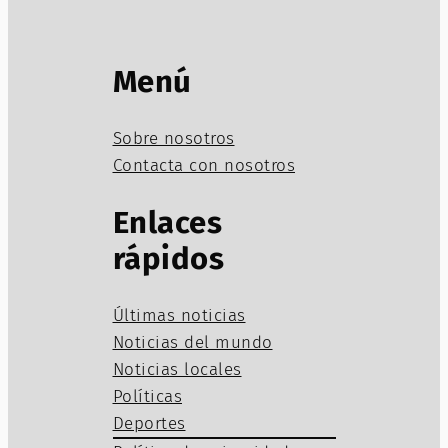
Menú
Sobre nosotros
Contacta con nosotros
Enlaces
rápidos
Últimas noticias
Noticias del mundo
Noticias locales
Políticas
Deportes