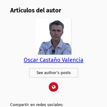
Artículos del autor
Oscar Castaño Valencia
See author's posts
Compartir en redes sociales: