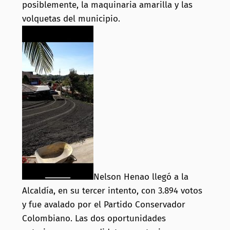
posiblemente, la maquinaria amarilla y las
volquetas del municipio.
Nelson Henao llegó a la
Alcaldía, en su tercer intento, con 3.894 votos
y fue avalado por el Partido Conservador
Colombiano. Las dos oportunidades