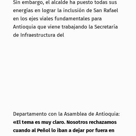
Sin embargo, el alcalde ha puesto todas sus
energías en lograr la inclusión de San Rafael
en los ejes viales fundamentales para
Antioquia que viene trabajando la Secretaría
de Infraestructura del
Departamento con la Asamblea de Antioquia:
«El tema es muy claro. Nosotros rechazamos
cuando al Peñol lo iban a dejar por fuera en