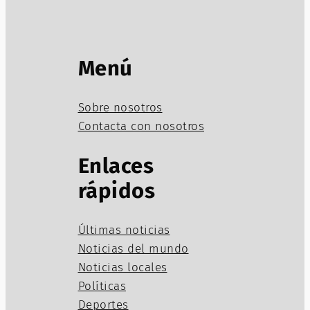
Menú
Sobre nosotros
Contacta con nosotros
Enlaces
rápidos
Últimas noticias
Noticias del mundo
Noticias locales
Políticas
Deportes