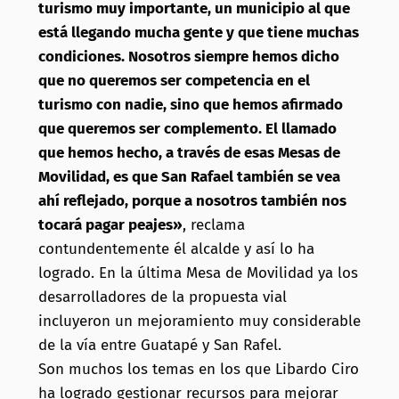
turismo muy importante, un municipio al que
está llegando mucha gente y que tiene muchas
condiciones. Nosotros siempre hemos dicho
que no queremos ser competencia en el
turismo con nadie, sino que hemos afirmado
que queremos ser complemento. El llamado
que hemos hecho, a través de esas Mesas de
Movilidad, es que San Rafael también se vea
ahí reflejado, porque a nosotros también nos
tocará pagar peajes»
, reclama
contundentemente él alcalde y así lo ha
logrado. En la última Mesa de Movilidad ya los
desarrolladores de la propuesta vial
incluyeron un mejoramiento muy considerable
de la vía entre Guatapé y San Rafel.
Son muchos los temas en los que Libardo Ciro
ha logrado gestionar recursos para mejorar