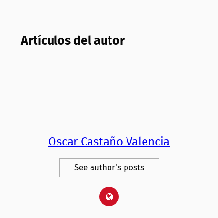
Artículos del autor
Oscar Castaño Valencia
See author's posts