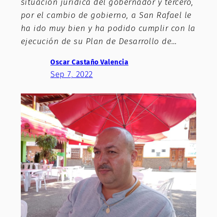
situación jurídica del gobernador y tercero,
por el cambio de gobierno, a San Rafael le
ha ido muy bien y ha podido cumplir con la
ejecución de su Plan de Desarrollo de…
Oscar Castaño Valencia
Sep 7, 2022