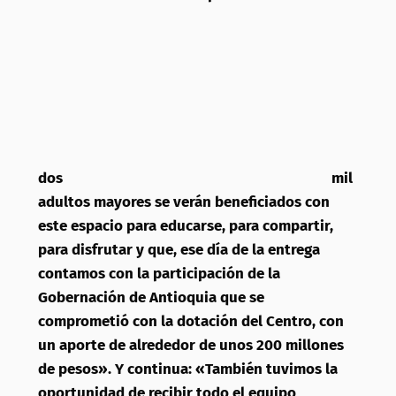
dos
mil
adultos mayores se verán beneficiados con
este espacio para educarse, para compartir,
para disfrutar y que, ese día de la entrega
contamos con la participación de la
Gobernación de Antioquia que se
comprometió con la dotación del Centro, con
un aporte de alrededor de unos 200 millones
de pesos». Y continua: «También tuvimos la
oportunidad de recibir todo el equipo