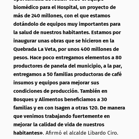
biomédico para el Hospital, un proyecto de
más de 240 millones, con el que estamos
dotándolo de equipos muy importantes para
la salud de nuestros habitantes. Estamos por
inaugurar unas obras que se hicieron en la
Quebrada La Veta, por unos 400 millones de
pesos. Hace poco entregamos elementos a 80
productores de panela del municipio, a la par,
entregamos a 50 familias productoras de café
insumos y equipos para mejorar sus
condiciones de producción. También en
Bosques y Alimentos beneficiamos a 30
familias y en con Isagen a otras 120. De manera
que venimos trabajando fuertemente en
mejorar la calidad de vida de nuestros
habitantes»
. Afirmó el alcalde Libardo Ciro.