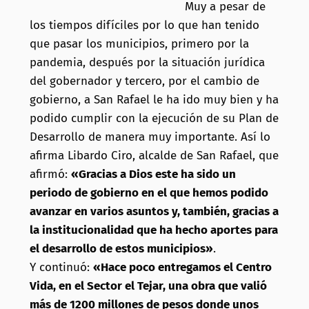
Muy a pesar de
los tiempos difíciles por lo que han tenido
que pasar los municipios, primero por la
pandemia, después por la situación jurídica
del gobernador y tercero, por el cambio de
gobierno, a San Rafael le ha ido muy bien y ha
podido cumplir con la ejecución de su Plan de
Desarrollo de manera muy importante. Así lo
afirma Libardo Ciro, alcalde de San Rafael, que
afirmó:
«Gracias a Dios este ha sido un
periodo de gobierno en el que hemos podido
avanzar en varios asuntos y, también, gracias a
la institucionalidad que ha hecho aportes para
el desarrollo de estos municipios»
.
Y continuó:
«Hace poco entregamos el Centro
Vida, en el Sector el Tejar, una obra que valió
más de 1200 millones de pesos donde unos