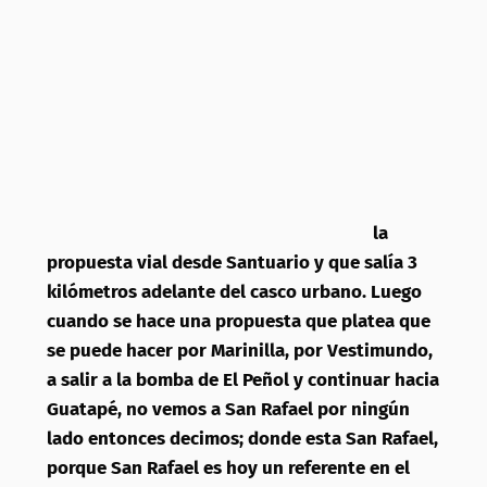
la
propuesta vial desde Santuario y que salía 3
kilómetros adelante del casco urbano. Luego
cuando se hace una propuesta que platea que
se puede hacer por Marinilla, por Vestimundo,
a salir a la bomba de El Peñol y continuar hacia
Guatapé, no vemos a San Rafael por ningún
lado entonces decimos; donde esta San Rafael,
porque San Rafael es hoy un referente en el