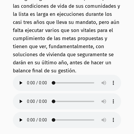
las condiciones de vida de sus comunidades y
la lista es larga en ejecuciones durante los
casi tres años que lleva su mandato, pero aún
falta ejecutar varios que son vitales para el
cumplimiento de las metas propuestas y
tienen que ver, fundamentalmente, con
soluciones de vivienda que seguramente se
darán en su último año, antes de hacer un
balance final de su gestión.