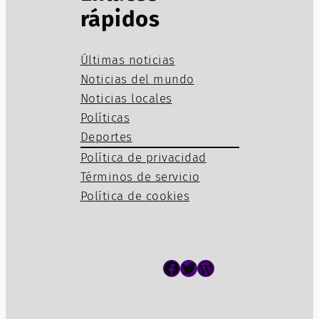
rápidos
Últimas noticias
Noticias del mundo
Noticias locales
Políticas
Deportes
Política de privacidad
Términos de servicio
Política de cookies
Facebook
Twitter
WordPress