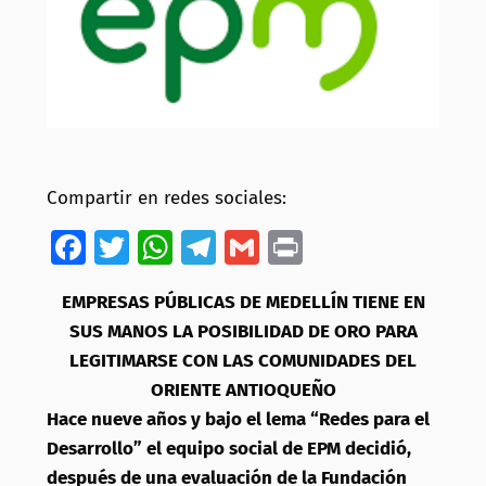
Compartir en redes sociales:
Facebook
Twitter
WhatsApp
Telegram
Gmail
Print
EMPRESAS PÚBLICAS DE MEDELLÍN TIENE EN
SUS MANOS LA POSIBILIDAD DE ORO PARA
LEGITIMARSE CON LAS COMUNIDADES DEL
ORIENTE ANTIOQUEÑO
Hace nueve años y bajo el lema “Redes para el
Desarrollo” el equipo social de EPM decidió,
después de una evaluación de la Fundación