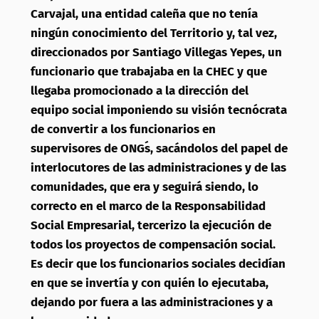
Carvajal, una entidad caleña que no tenía
ningún conocimiento del Territorio y, tal vez,
direccionados por Santiago Villegas Yepes, un
funcionario que trabajaba en la CHEC y que
llegaba promocionado a la dirección del
equipo social imponiendo su visión tecnócrata
de convertir a los funcionarios en
supervisores de ONG´s, sacándolos del papel de
interlocutores de las administraciones y de las
comunidades, que era y seguirá siendo, lo
correcto en el marco de la Responsabilidad
Social Empresarial, tercerizo la ejecución de
todos los proyectos de compensación social.
Es decir que los funcionarios sociales decidían
en que se invertía y con quién lo ejecutaba,
dejando por fuera a las administraciones y a