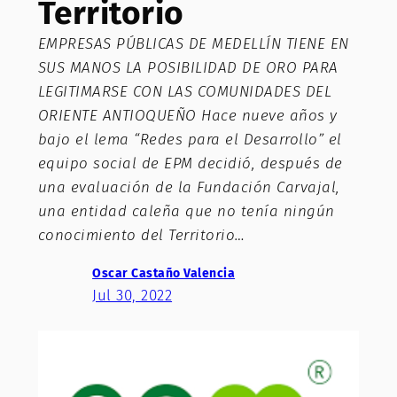
Territorio
EMPRESAS PÚBLICAS DE MEDELLÍN TIENE EN
SUS MANOS LA POSIBILIDAD DE ORO PARA
LEGITIMARSE CON LAS COMUNIDADES DEL
ORIENTE ANTIOQUEÑO Hace nueve años y
bajo el lema “Redes para el Desarrollo” el
equipo social de EPM decidió, después de
una evaluación de la Fundación Carvajal,
una entidad caleña que no tenía ningún
conocimiento del Territorio…
Oscar Castaño Valencia
Jul 30, 2022