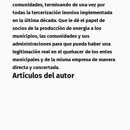
comunidades, terminando de una vez por
todas la tercerización leonina implementada
en la última década. Que le dé el papel de
socios de la producción de energía a los
municipios, las comunidades y sus
administraciones para que pueda haber una
legitimación real en el quehacer de los entes
municipales y de la misma empresa de manera
directa y concertada.
Artículos del autor