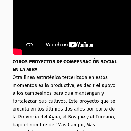
OTROS PROYECTOS DE COMPENSACIÓN SOCIAL
EN LA MIRA
Otra línea estratégica tercerizada en estos
momentos es la productiva, es decir el apoyo
a los campesinos para que mantengan y
fortalezcan sus cultivos. Este proyecto que se
ejecuta en los últimos dos años por parte de
la Provincia del Agua, el Bosque y el Turismo,
bajo el nombre de “Más Campo, Más