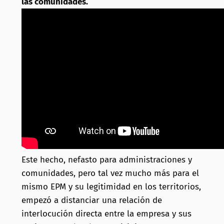
las comunidades.
Este hecho, nefasto para administraciones y
comunidades, pero tal vez mucho más para el
mismo EPM y su legitimidad en los territorios,
empezó a distanciar una relación de
interlocución directa entre la empresa y sus