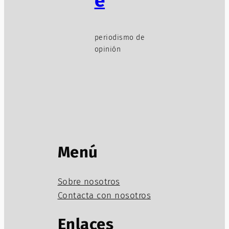
e
periodismo de
opinión
Menú
Sobre nosotros
Contacta con nosotros
Enlaces