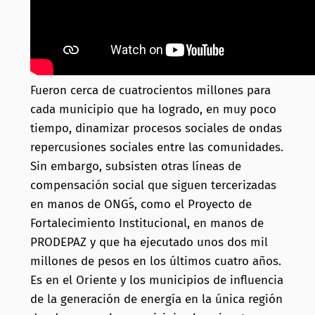
Fueron cerca de cuatrocientos millones para
cada municipio que ha logrado, en muy poco
tiempo, dinamizar procesos sociales de ondas
repercusiones sociales entre las comunidades.
Sin embargo, subsisten otras líneas de
compensación social que siguen tercerizadas
en manos de ONG´s, como el Proyecto de
Fortalecimiento Institucional, en manos de
PRODEPAZ y que ha ejecutado unos dos mil
millones de pesos en los últimos cuatro años.
Es en el Oriente y los municipios de influencia
de la generación de energía en la única región