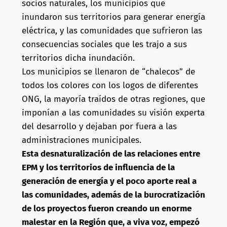
socios naturales, los municipios que
inundaron sus territorios para generar energía
eléctrica, y las comunidades que sufrieron las
consecuencias sociales que les trajo a sus
territorios dicha inundación.
Los municipios se llenaron de “chalecos” de
todos los colores con los logos de diferentes
ONG, la mayoría traídos de otras regiones, que
imponían a las comunidades su visión experta
del desarrollo y dejaban por fuera a las
administraciones municipales.
Esta desnaturalización de las relaciones entre
EPM y los territorios de influencia de la
generación de energía y el poco aporte real a
las comunidades, además de la burocratización
de los proyectos fueron creando un enorme
malestar en la Región que, a viva voz, empezó