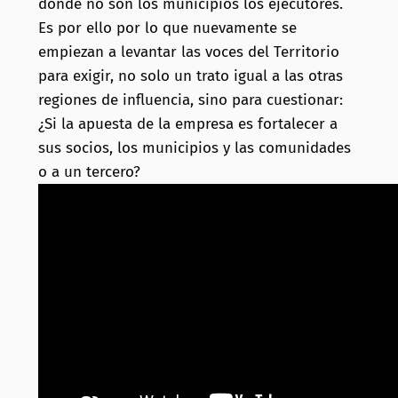
donde no son los municipios los ejecutores.
Es por ello por lo que nuevamente se
empiezan a levantar las voces del Territorio
para exigir, no solo un trato igual a las otras
regiones de influencia, sino para cuestionar:
¿Si la apuesta de la empresa es fortalecer a
sus socios, los municipios y las comunidades
o a un tercero?