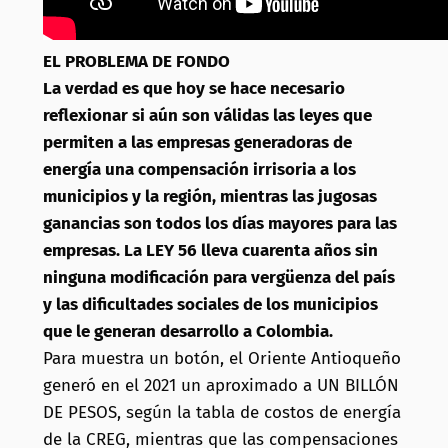
EL PROBLEMA DE FONDO
La verdad es que hoy se hace necesario
reflexionar si aún son válidas las leyes que
permiten a las empresas generadoras de
energía una compensación irrisoria a los
municipios y la región, mientras las jugosas
ganancias son todos los días mayores para las
empresas. La LEY 56 lleva cuarenta años sin
ninguna modificación para vergüenza del país
y las dificultades sociales de los municipios
que le generan desarrollo a Colombia.
Para muestra un botón, el Oriente Antioqueño
generó en el 2021 un aproximado a UN BILLÓN
DE PESOS, según la tabla de costos de energía
de la CREG, mientras que las compensaciones