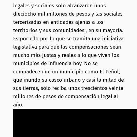
legales y sociales solo alcanzaron unos
dieciocho mil millones de pesos y las sociales
tercerizadas en entidades ajenas a los
territorios y sus comunidades,, en su mayoría.
Es por ello por lo que se tramita una iniciativa
legislativa para que las compensaciones sean
mucho más justas y reales a lo que viven los
municipios de influencia hoy. No se
compadece que un municipio como El Peñol,
que inundo su casco urbano y casi la mitad de
sus tierras, solo reciba unos trescientos veinte
millones de pesos de compensación legal al
año.