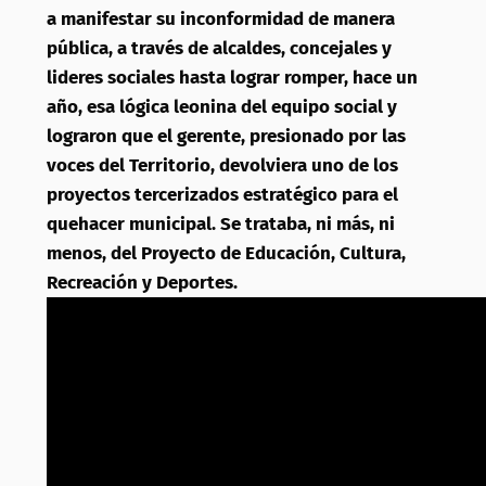
a manifestar su inconformidad de manera
pública, a través de alcaldes, concejales y
lideres sociales hasta lograr romper, hace un
año, esa lógica leonina del equipo social y
lograron que el gerente, presionado por las
voces del Territorio, devolviera uno de los
proyectos tercerizados estratégico para el
quehacer municipal. Se trataba, ni más, ni
menos, del Proyecto de Educación, Cultura,
Recreación y Deportes.