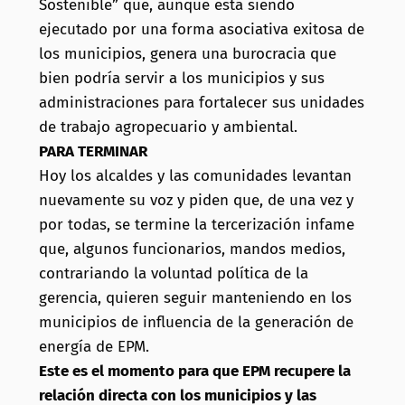
Sostenible” que, aunque está siendo
ejecutado por una forma asociativa exitosa de
los municipios, genera una burocracia que
bien podría servir a los municipios y sus
administraciones para fortalecer sus unidades
de trabajo agropecuario y ambiental.
PARA TERMINAR
Hoy los alcaldes y las comunidades levantan
nuevamente su voz y piden que, de una vez y
por todas, se termine la tercerización infame
que, algunos funcionarios, mandos medios,
contrariando la voluntad política de la
gerencia, quieren seguir manteniendo en los
municipios de influencia de la generación de
energía de EPM.
Este es el momento para que EPM recupere la
relación directa con los municipios y las