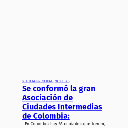
NOTICIA PRINCIPAL
, 
NOTICIAS
Se conformó la gran
Asociación de
Ciudades Intermedias
de Colombia:
En Colombia hay 65 ciudades que tienen,