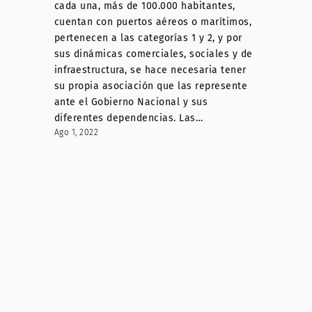
cada una, más de 100.000 habitantes,
cuentan con puertos aéreos o marítimos,
pertenecen a las categorías 1 y 2, y por
sus dinámicas comerciales, sociales y de
infraestructura, se hace necesaria tener
su propia asociación que las represente
ante el Gobierno Nacional y sus
diferentes dependencias. Las…
Ago 1, 2022