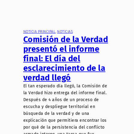
NOTICIA PRINCIPAL
, 
NOTICIAS
Comisión de la Verdad
presentó el informe
final: El día del
esclarecimiento de la
verdad llegó
El tan esperado día llegó, la Comisión de
la Verdad hizo entrega del informe final.
Después de 4 años de un proceso de
escucha y despliegue territorial en
búsqueda de la verdad y de una
explicación que permitiera encontrar los
por qué de la persistencia del conflicto