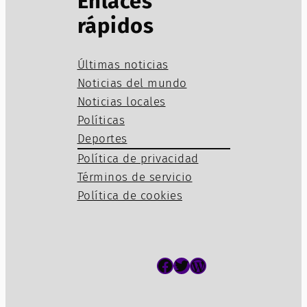
Enlaces
rápidos
Últimas noticias
Noticias del mundo
Noticias locales
Políticas
Deportes
Política de privacidad
Términos de servicio
Política de cookies
Facebook
Twitter
WordPress