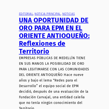
EDITORIAL
, 
NOTICIA PRINCIPAL
, 
NOTICIAS
UNA OPORTUNIDAD DE
ORO PARA EPM EN EL
ORIENTE ANTIOQUEÑO:
Reflexiones de
Territorio
EMPRESAS PÚBLICAS DE MEDELLÍN TIENE
EN SUS MANOS LA POSIBILIDAD DE ORO
PARA LEGITIMARSE CON LAS COMUNIDADES
DEL ORIENTE ANTIOQUEÑO Hace nueve
años y bajo el lema “Redes para el
Desarrollo” el equipo social de EPM
decidió, después de una evaluación de la
Fundación Carvajal, una entidad caleña
que no tenía ningún conocimiento del
Territorio…