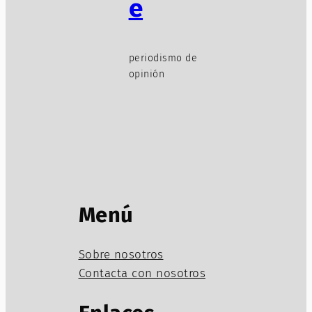
e
periodismo de
opinión
Menú
Sobre nosotros
Contacta con nosotros