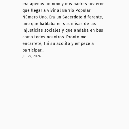
era apenas un niño y mis padres tuvieron
que llegar a vivir al Barrio Popular
Número Uno. Era un Sacerdote diferente,
uno que hablaba en sus misas de las
injusticias sociales y que andaba en bus
como todos nosotros. Pronto me
encarreté, fui su acolito y empecé a
participar…
Jul 29, 2024