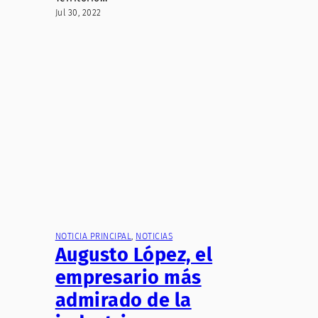
Jul 30, 2022
NOTICIA PRINCIPAL
, 
NOTICIAS
Augusto López, el
empresario más
admirado de la