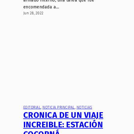
armado interno, una tarea que fue
encomendada a…
Jun 28, 2022
EDITORIAL
, 
NOTICIA PRINCIPAL
, 
NOTICIAS
CRONICA DE UN VIAJE
INCREIBLE: ESTACIÓN