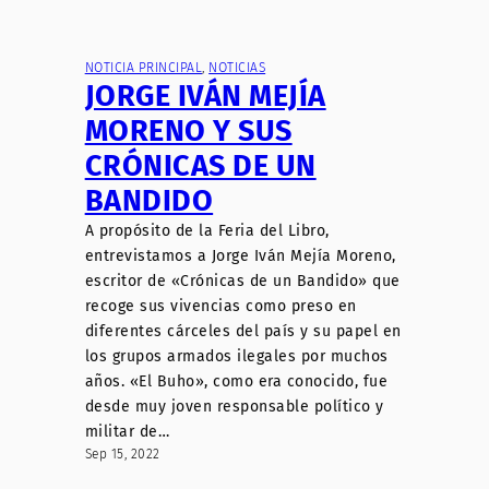
NOTICIA PRINCIPAL
, 
NOTICIAS
JORGE IVÁN MEJÍA
MORENO Y SUS
CRÓNICAS DE UN
BANDIDO
A propósito de la Feria del Libro,
entrevistamos a Jorge Iván Mejía Moreno,
escritor de «Crónicas de un Bandido» que
recoge sus vivencias como preso en
diferentes cárceles del país y su papel en
los grupos armados ilegales por muchos
años. «El Buho», como era conocido, fue
desde muy joven responsable político y
militar de…
Sep 15, 2022