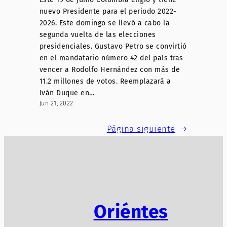
nuevo Presidente para el periodo 2022-
2026. Este domingo se llevó a cabo la
segunda vuelta de las elecciones
presidenciales. Gustavo Petro se convirtió
en el mandatario número 42 del país tras
vencer a Rodolfo Hernández con más de
11.2 millones de votos. Reemplazará a
Iván Duque en…
Jun 21, 2022
Página siguiente
→
Oriéntes