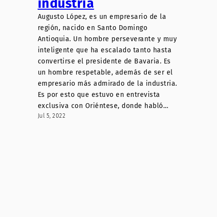
industria
Augusto López, es un empresario de la
región, nacido en Santo Domingo
Antioquia. Un hombre perseverante y muy
inteligente que ha escalado tanto hasta
convertirse el presidente de Bavaria. Es
un hombre respetable, además de ser el
empresario más admirado de la industria.
Es por esto que estuvo en entrevista
exclusiva con Oriéntese, donde habló…
Jul 5, 2022