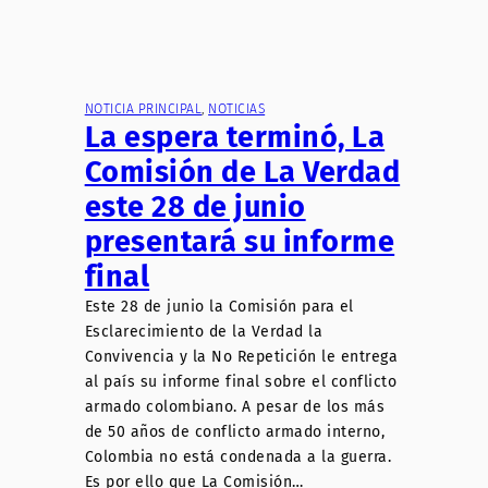
NOTICIA PRINCIPAL
, 
NOTICIAS
La espera terminó, La
Comisión de La Verdad
este 28 de junio
presentará su informe
final
Este 28 de junio la Comisión para el
Esclarecimiento de la Verdad la
Convivencia y la No Repetición le entrega
al país su informe final sobre el conflicto
armado colombiano. A pesar de los más
de 50 años de conflicto armado interno,
Colombia no está condenada a la guerra.
Es por ello que La Comisión…