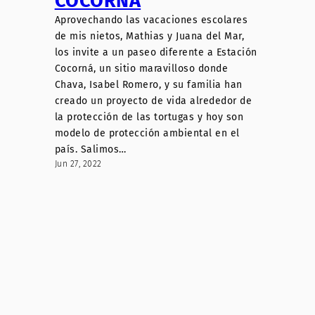
COCORNÁ
Aprovechando las vacaciones escolares
de mis nietos, Mathias y Juana del Mar,
los invite a un paseo diferente a Estación
Cocorná, un sitio maravilloso donde
Chava, Isabel Romero, y su familia han
creado un proyecto de vida alrededor de
la protección de las tortugas y hoy son
modelo de protección ambiental en el
país. Salimos…
Jun 27, 2022