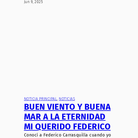
Jun 9, 2025
NOTICIA PRINCIPAL
, 
NOTICIAS
BUEN VIENTO Y BUENA
MAR A LA ETERNIDAD
MI QUERIDO FEDERICO
Conocí a Federico Carrasquilla cuando yo