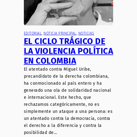
EDITORIAL
, 
NOTICIA PRINCIPAL
, 
NOTICIAS
EL CICLO TRÁGICO DE
LA VIOLENCIA POLÍTICA
EN COLOMBIA
El atentado contra Miguel Uribe,
precandidato de la derecha colombiana,
ha conmocionado al país entero y ha
generado una ola de solidaridad nacional
e internacional. Este hecho, que
rechazamos categóricamente, no es
simplemente un ataque a una persona: es
un atentado contra la democracia, contra
el derecho a la diferencia y contra la
posibilidad de…