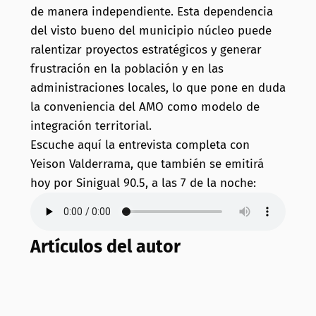
de manera independiente. Esta dependencia
del visto bueno del municipio núcleo puede
ralentizar proyectos estratégicos y generar
frustración en la población y en las
administraciones locales, lo que pone en duda
la conveniencia del AMO como modelo de
integración territorial.
Escuche aquí la entrevista completa con
Yeison Valderrama, que también se emitirá
hoy por Sinigual 90.5, a las 7 de la noche:
Artículos del autor