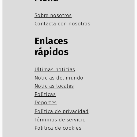
Sobre nosotros
Contacta con nosotros
Enlaces
rápidos
Últimas noticias
Noticias del mundo
Noticias locales
Políticas
Deportes
Política de privacidad
Términos de servicio
Política de cookies