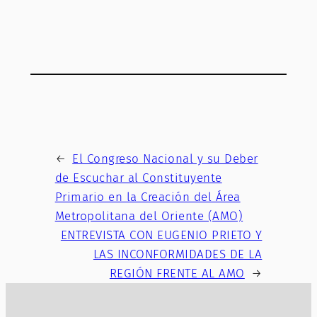
←
El Congreso Nacional y su Deber
de Escuchar al Constituyente
Primario en la Creación del Área
Metropolitana del Oriente (AMO)
ENTREVISTA CON EUGENIO PRIETO Y
LAS INCONFORMIDADES DE LA
REGIÓN FRENTE AL AMO
→