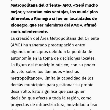
Metropolitana del Oriente- AMO. «Será mucho
mejor, y sacarían más ventajas, los municipios
diferentes a Rionegro si fueran localidades de
Rionegro, que ser miembros del AMO», afirmó
contundentemente.
La creación del Área Metropolitana del Oriente
(AMO) ha generado preocupación entre
algunos municipios debido a la pérdida de
autonomía en la toma de decisiones locales.
La figura del municipio núcleo, con su poder
de veto sobre los llamados «hechos
metropolitanos», limita la capacidad de los
demás municipios para gestionar su propio
desarrollo. Esto significa que cualquier
decisión que afecte a toda la región, como
proyectos de infraestructura, movilidad o uso