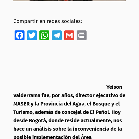
Compartir en redes sociales:
Facebook
Twitter
WhatsApp
Telegram
Gmail
Print
Yeison
Valderrama fue, por años, director ejecutivo de
MASER y la Provincia del Agua, el Bosque y el
Turismo, además de concejal de El Peñol. Hoy
desde Bogotá, donde reside actualmente, nos
hace un análisis sobre la inconveniencia de la
posible implementación del Área