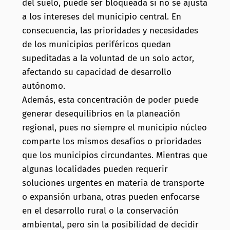
del suelo, puede ser bloqueada si no se ajusta
a los intereses del municipio central. En
consecuencia, las prioridades y necesidades
de los municipios periféricos quedan
supeditadas a la voluntad de un solo actor,
afectando su capacidad de desarrollo
autónomo.
Además, esta concentración de poder puede
generar desequilibrios en la planeación
regional, pues no siempre el municipio núcleo
comparte los mismos desafíos o prioridades
que los municipios circundantes. Mientras que
algunas localidades pueden requerir
soluciones urgentes en materia de transporte
o expansión urbana, otras pueden enfocarse
en el desarrollo rural o la conservación
ambiental, pero sin la posibilidad de decidir