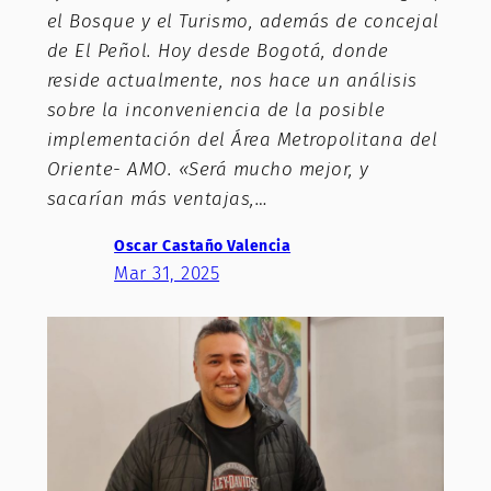
el Bosque y el Turismo, además de concejal
de El Peñol. Hoy desde Bogotá, donde
reside actualmente, nos hace un análisis
sobre la inconveniencia de la posible
implementación del Área Metropolitana del
Oriente- AMO. «Será mucho mejor, y
sacarían más ventajas,…
Oscar Castaño Valencia
Mar 31, 2025